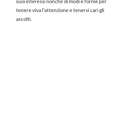
suoi interessi nonché di modi e forme per
tenere viva l’attenzione e tenersi cari gli
ascolti.