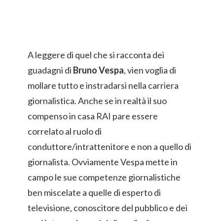
A leggere di quel che si racconta dei
guadagni di
Bruno Vespa
, vien voglia di
mollare tutto e instradarsi nella carriera
giornalistica. Anche se in realtà il suo
compenso in casa RAI pare essere
correlato al ruolo di
conduttore/intrattenitore e non a quello di
giornalista. Ovviamente Vespa mette in
campo le sue competenze giornalistiche
ben miscelate a quelle di esperto di
televisione, conoscitore del pubblico e dei