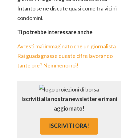
Intanto se ne discute quasi come tra vicini
condomini.
Ti potrebbe interessare anche
Avresti mai immaginato che un giornalista
Rai guadagnasse queste cifre lavorando
tante ore? Nemmeno noi!
Iscriviti alla nostra newsletter e rimani
aggiornato!
ISCRIVITI ORA!