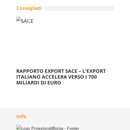
Consigliati
RAPPORTO EXPORT SACE – L’EXPORT
ITALIANO ACCELERA VERSO I 700
MILIARDI DI EURO
Info