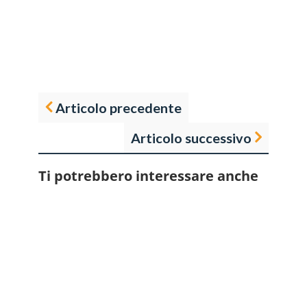
Articolo precedente
Articolo successivo
Ti potrebbero interessare anche