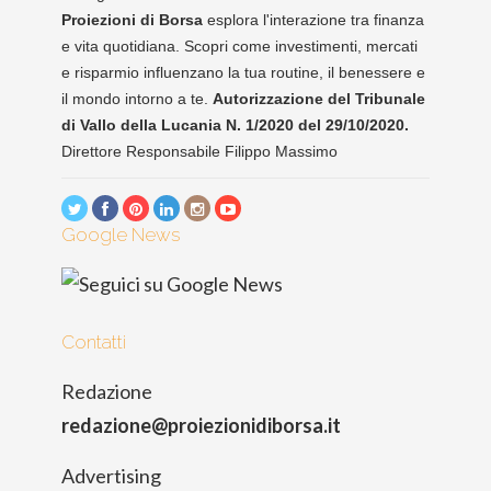
Proiezioni di Borsa
esplora l'interazione tra finanza
e vita quotidiana. Scopri come investimenti, mercati
e risparmio influenzano la tua routine, il benessere e
il mondo intorno a te.
Autorizzazione del Tribunale
di Vallo della Lucania N. 1/2020 del 29/10/2020.
Direttore Responsabile Filippo Massimo
Google News
Contatti
Redazione
redazione@proiezionidiborsa.it
Advertising