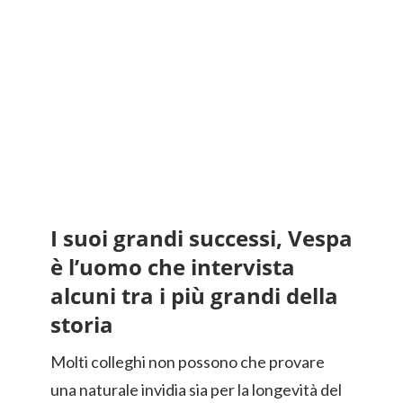
I suoi grandi successi, Vespa
è l’uomo che intervista
alcuni tra i più grandi della
storia
Molti colleghi non possono che provare
una naturale invidia sia per la longevità del