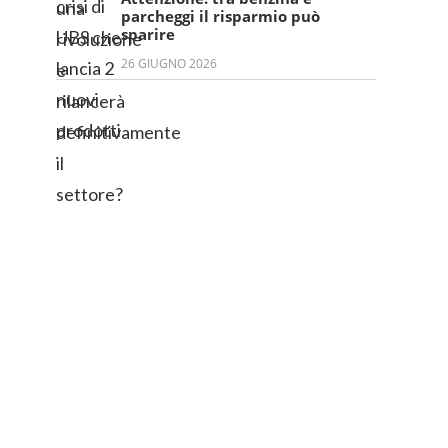
parcheggi il risparmio può
sparire
26 GIUGNO 2026