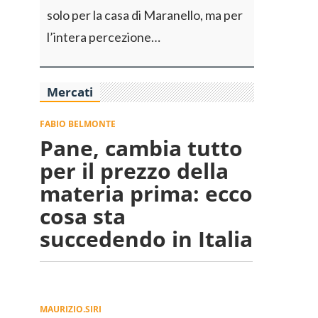
solo per la casa di Maranello, ma per
l’intera percezione…
Mercati
FABIO BELMONTE
Pane, cambia tutto
per il prezzo della
materia prima: ecco
cosa sta
succedendo in Italia
MAURIZIO.SIRI