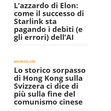
L’azzardo di Elon:
come il successo di
Starlink sta
pagando i debiti (e
gli errori) dell’AI
MAURIZIO.SIRI
Lo storico sorpasso
di Hong Kong sulla
Svizzera ci dice di
più sulla fine del
comunismo cinese