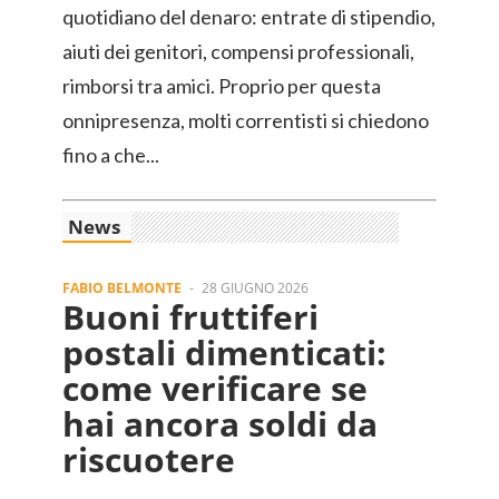
quotidiano del denaro: entrate di stipendio,
aiuti dei genitori, compensi professionali,
rimborsi tra amici. Proprio per questa
onnipresenza, molti correntisti si chiedono
fino a che...
News
FABIO BELMONTE
-
28 GIUGNO 2026
Buoni fruttiferi
postali dimenticati:
come verificare se
hai ancora soldi da
riscuotere