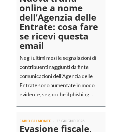
online a nome
dell’Agenzia delle
Entrate: cosa fare
se ricevi questa
email
Negli ultimi mesi le segnalazioni di
contribuenti raggiunti da finte
comunicazioni dell’Agenzia delle
Entrate sono aumentate in modo
evidente, segno che il phishing…
FABIO BELMONTE
-
23 GIUGNO 2026
Evasione fiscale,