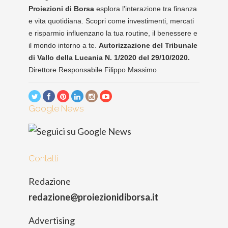
Proiezioni di Borsa
esplora l'interazione tra finanza
e vita quotidiana. Scopri come investimenti, mercati
e risparmio influenzano la tua routine, il benessere e
il mondo intorno a te.
Autorizzazione del Tribunale
di Vallo della Lucania N. 1/2020 del 29/10/2020.
Direttore Responsabile Filippo Massimo
Google News
Contatti
Redazione
redazione@proiezionidiborsa.it
Advertising