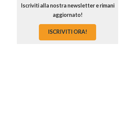
Iscriviti alla nostra newsletter e rimani
aggiornato!
ISCRIVITI ORA!