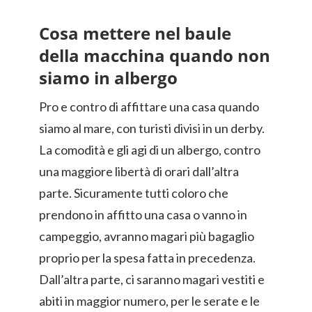
Cosa mettere nel baule
della macchina quando non
siamo in albergo
Pro e contro di affittare una casa quando
siamo al mare, con turisti divisi in un derby.
La comodità e gli agi di un albergo, contro
una maggiore libertà di orari dall’altra
parte. Sicuramente tutti coloro che
prendono in affitto una casa o vanno in
campeggio, avranno magari più bagaglio
proprio per la spesa fatta in precedenza.
Dall’altra parte, ci saranno magari vestiti e
abiti in maggior numero, per le serate e le