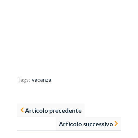
Tags:
vacanza
Articolo precedente
Articolo successivo