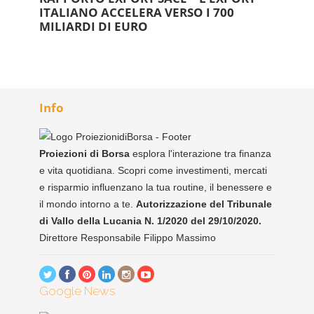
ITALIANO ACCELERA VERSO I 700
MILIARDI DI EURO
Info
Proiezioni di Borsa
esplora l'interazione tra finanza
e vita quotidiana. Scopri come investimenti, mercati
e risparmio influenzano la tua routine, il benessere e
il mondo intorno a te.
Autorizzazione del Tribunale
di Vallo della Lucania N. 1/2020 del 29/10/2020.
Direttore Responsabile Filippo Massimo
Google News