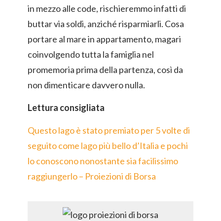
in mezzo alle code, rischieremmo infatti di
buttar via soldi, anziché risparmiarli. Cosa
portare al mare in appartamento, magari
coinvolgendo tutta la famiglia nel
promemoria prima della partenza, così da
non dimenticare davvero nulla.
Lettura consigliata
Questo lago è stato premiato per 5 volte di
seguito come lago più bello d’Italia e pochi
lo conoscono nonostante sia facilissimo
raggiungerlo – Proiezioni di Borsa