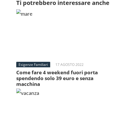
Ti potrebbero interessare anche
Esigenze Familiari
17 AGOSTO 2022
Come fare 4 weekend fuori porta
spendendo solo 39 euro e senza
macchina