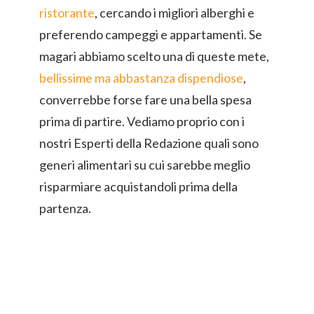
ristorante
, cercando i migliori alberghi e
preferendo campeggi e appartamenti. Se
magari abbiamo scelto una di queste mete,
bellissime ma abbastanza dispendiose
,
converrebbe forse fare una bella spesa
prima di partire. Vediamo proprio con i
nostri Esperti della Redazione quali sono
generi alimentari su cui sarebbe meglio
risparmiare acquistandoli prima della
partenza.