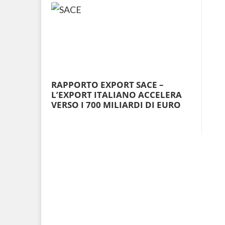
RAPPORTO EXPORT SACE –
L’EXPORT ITALIANO ACCELERA
VERSO I 700 MILIARDI DI EURO