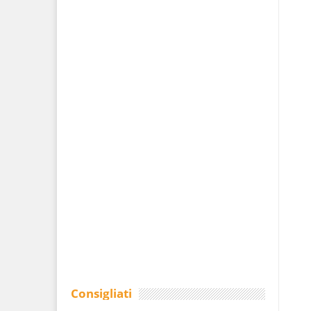
Consigliati