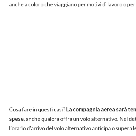
anche a coloro che viaggiano per motivi di lavoro o per
Cosa fare in questi casi?
La compagnia aerea sarà tenut
spese
, anche qualora offra un volo alternativo. Nel de
l’orario d’arrivo del volo alternativo anticipa o supera l