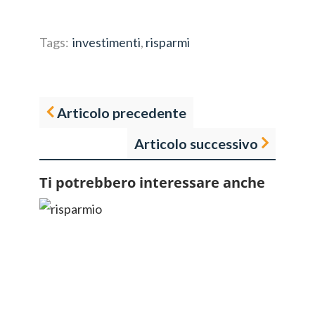
Tags:
investimenti
,
risparmi
Articolo precedente
Articolo successivo
Ti potrebbero interessare anche