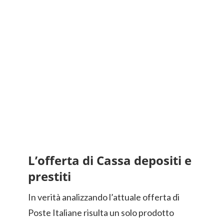
L’offerta di Cassa depositi e
prestiti
In verità analizzando l’attuale offerta di
Poste Italiane risulta un solo prodotto