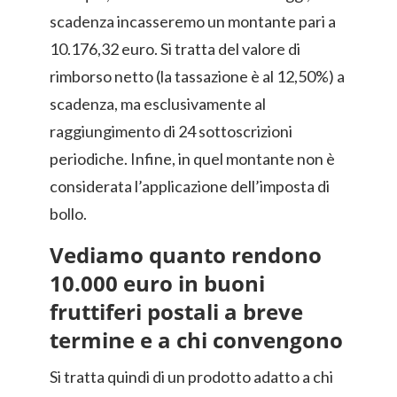
scadenza incasseremo un montante pari a
10.176,32 euro. Si tratta del valore di
rimborso netto (la tassazione è al 12,50%) a
scadenza, ma esclusivamente al
raggiungimento di 24 sottoscrizioni
periodiche. Infine, in quel montante non è
considerata l’applicazione dell’imposta di
bollo.
Vediamo quanto rendono
10.000 euro in buoni
fruttiferi postali a breve
termine e a chi convengono
Si tratta quindi di un prodotto adatto a chi