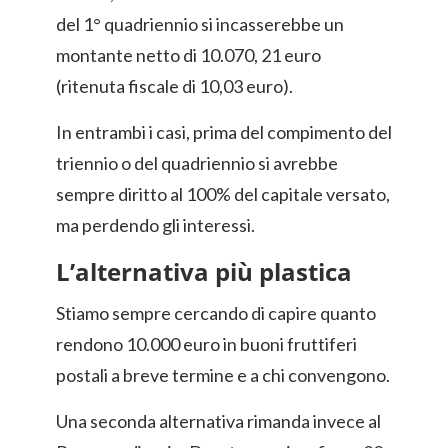
del 1° quadriennio si incasserebbe un
montante netto di 10.070, 21 euro
(ritenuta fiscale di 10,03 euro).
In entrambi i casi, prima del compimento del
triennio o del quadriennio si avrebbe
sempre diritto al 100% del capitale versato,
ma perdendo gli interessi.
L’alternativa più plastica
Stiamo sempre cercando di capire quanto
rendono 10.000 euro in buoni fruttiferi
postali a breve termine e a chi convengono.
Una seconda alternativa rimanda invece al