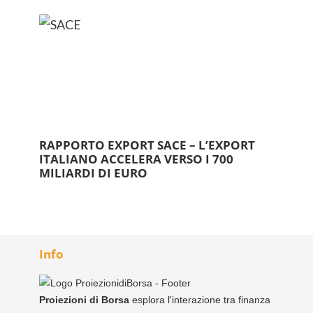
RAPPORTO EXPORT SACE – L’EXPORT
ITALIANO ACCELERA VERSO I 700
MILIARDI DI EURO
Info
Proiezioni di Borsa
esplora l'interazione tra finanza