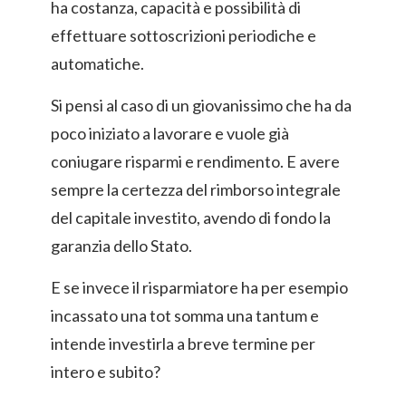
ha costanza, capacità e possibilità di
effettuare sottoscrizioni periodiche e
automatiche.
Si pensi al caso di un giovanissimo che ha da
poco iniziato a lavorare e vuole già
coniugare risparmi e rendimento. E avere
sempre la certezza del rimborso integrale
del capitale investito, avendo di fondo la
garanzia dello Stato.
E se invece il risparmiatore ha per esempio
incassato una tot somma una tantum e
intende investirla a breve termine per
intero e subito?