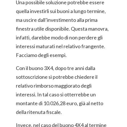
Una possibile soluzione potrebbe essere
quella investirli sui buoni a lungo termine,
ma uscire dall’investimento alla prima
finestra utile disponibile. Questa manovra,
infatti, darebbe modo di non perdere gli
interessi maturati nel relativo frangente.
Facciamo degli esempi.
Con il buono 3X4, dopo tre anni dalla
sottoscrizione si potrebbe chiedere il
relativo rimborso maggiorato degli
interessi. In tal caso si otterrebbe un
montante di 10.026,28 euro, già al netto
della ritenuta fiscale.
Invece, nel caso del buono 4X4 al termine