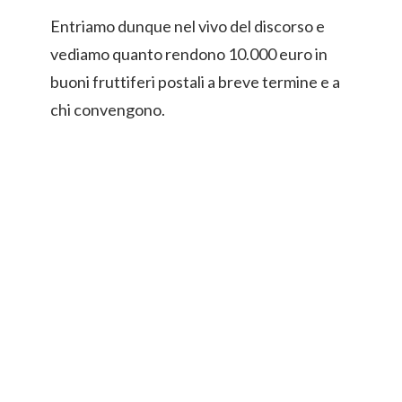
Entriamo dunque nel vivo del discorso e
vediamo quanto rendono 10.000 euro in
buoni fruttiferi postali a breve termine e a
chi convengono.