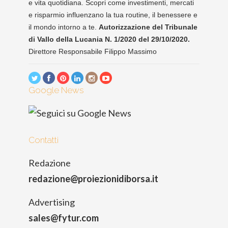
e vita quotidiana. Scopri come investimenti, mercati
e risparmio influenzano la tua routine, il benessere e
il mondo intorno a te.
Autorizzazione del Tribunale
di Vallo della Lucania N. 1/2020 del 29/10/2020.
Direttore Responsabile Filippo Massimo
Google News
Contatti
Redazione
redazione@proiezionidiborsa.it
Advertising
sales@fytur.com