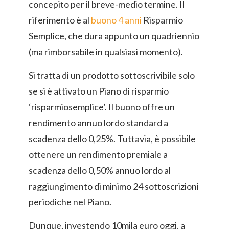
concepito per il breve-medio termine. Il
riferimento è al
buono 4 anni
Risparmio
Semplice, che dura appunto un quadriennio
(ma rimborsabile in qualsiasi momento).
Si tratta di un prodotto sottoscrivibile solo
se si è attivato un Piano di risparmio
‘risparmiosemplice’. Il buono offre un
rendimento annuo lordo standard a
scadenza dello 0,25%. Tuttavia, è possibile
ottenere un rendimento premiale a
scadenza dello 0,50% annuo lordo al
raggiungimento di minimo 24 sottoscrizioni
periodiche nel Piano.
Dunque, investendo 10mila euro oggi, a