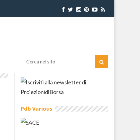
Pdb Various