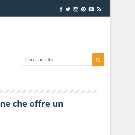
one che offre un