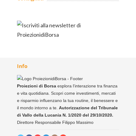
Info
Proiezioni di Borsa
esplora l'interazione tra finanza
e vita quotidiana. Scopri come investimenti, mercati
e risparmio influenzano la tua routine, il benessere e
il mondo intorno a te.
Autorizzazione del Tribunale
di Vallo della Lucania N. 1/2020 del 29/10/2020.
Direttore Responsabile Filippo Massimo