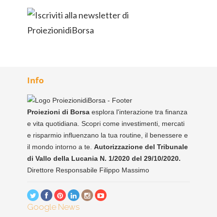
Info
Proiezioni di Borsa
esplora l'interazione tra finanza
e vita quotidiana. Scopri come investimenti, mercati
e risparmio influenzano la tua routine, il benessere e
il mondo intorno a te.
Autorizzazione del Tribunale
di Vallo della Lucania N. 1/2020 del 29/10/2020.
Direttore Responsabile Filippo Massimo
Google News