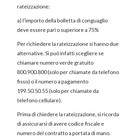
rateizzazione:
a) l’importo della bolletta di conguaglio
deve essere pari o superiore a 75%
Per richiedere la rateizzazione si hanno due
alternative. Si può infatti scegliere se
chiamare numero verde gratuito
800.900.800 (solo per chiamate da telefono
fisso) o il numero a pagamento
199.50.50.55 (solo per chiamate da
telefono cellulare).
Prima di chiedere la rateizzazione, si ricorda
di assicurarsi di avere codice fiscale e
numero del contratto a portata di mano.