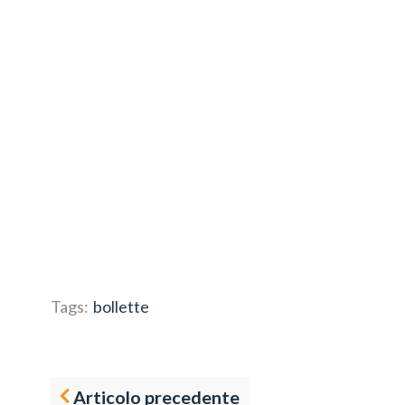
Tags:
bollette
Articolo precedente