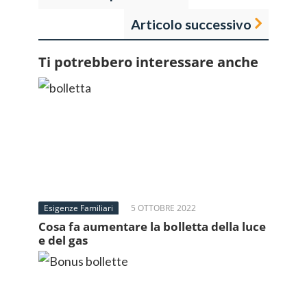
Articolo successivo
Ti potrebbero interessare anche
Esigenze Familiari
5 OTTOBRE 2022
Cosa fa aumentare la bolletta della luce
e del gas