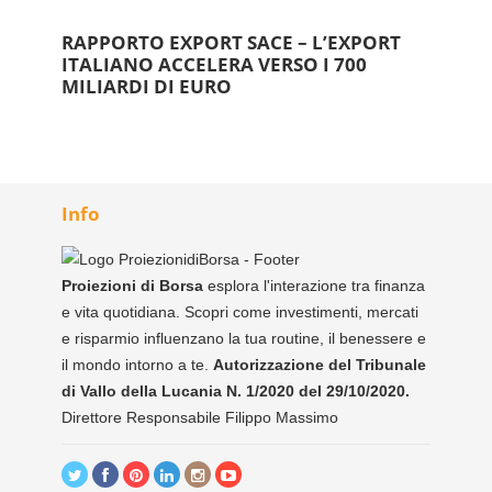
RAPPORTO EXPORT SACE – L’EXPORT
ITALIANO ACCELERA VERSO I 700
MILIARDI DI EURO
Info
Proiezioni di Borsa
esplora l'interazione tra finanza
e vita quotidiana. Scopri come investimenti, mercati
e risparmio influenzano la tua routine, il benessere e
il mondo intorno a te.
Autorizzazione del Tribunale
di Vallo della Lucania N. 1/2020 del 29/10/2020.
Direttore Responsabile Filippo Massimo