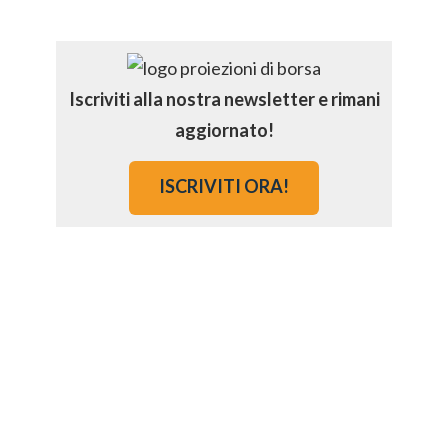
Iscriviti alla nostra newsletter e rimani
aggiornato!
ISCRIVITI ORA!