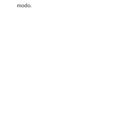
modo.