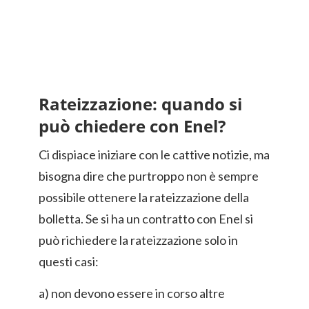
Rateizzazione: quando si
può chiedere con Enel?
Ci dispiace iniziare con le cattive notizie, ma
bisogna dire che purtroppo non è sempre
possibile ottenere la rateizzazione della
bolletta. Se si ha un contratto con Enel si
può richiedere la rateizzazione solo in
questi casi:
a) non devono essere in corso altre