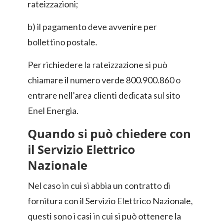
rateizzazioni;
b) il pagamento deve avvenire per
bollettino postale.
Per richiedere la rateizzazione si può
chiamare il numero verde 800.900.860 o
entrare nell’area clienti dedicata sul sito
Enel Energia.
Quando si può chiedere con
il Servizio Elettrico
Nazionale
Nel caso in cui si abbia un contratto di
fornitura con il Servizio Elettrico Nazionale,
questi sono i casi in cui si può ottenere la