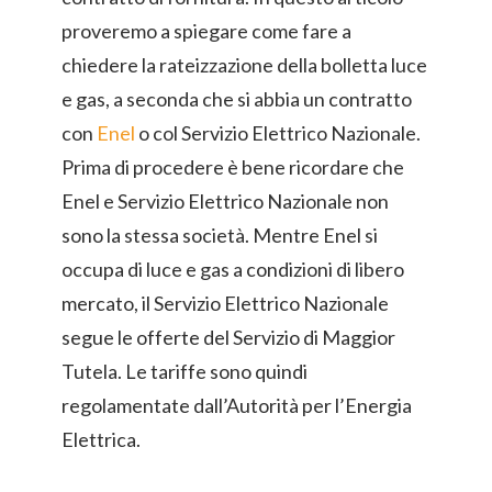
proveremo a spiegare come fare a
chiedere la rateizzazione della bolletta luce
e gas, a seconda che si abbia un contratto
con
Enel
o col Servizio Elettrico Nazionale.
Prima di procedere è bene ricordare che
Enel e Servizio Elettrico Nazionale non
sono la stessa società. Mentre Enel si
occupa di luce e gas a condizioni di libero
mercato, il Servizio Elettrico Nazionale
segue le offerte del Servizio di Maggior
Tutela. Le tariffe sono quindi
regolamentate dall’Autorità per l’Energia
Elettrica.