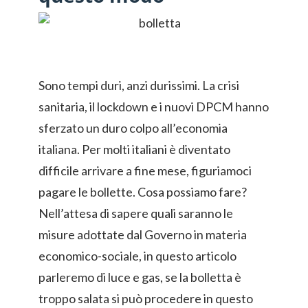
Sono tempi duri, anzi durissimi. La crisi
sanitaria, il lockdown e i nuovi DPCM hanno
sferzato un duro colpo all’economia
italiana. Per molti italiani è diventato
difficile arrivare a fine mese, figuriamoci
pagare le bollette. Cosa possiamo fare?
Nell’attesa di sapere quali saranno le
misure adottate dal Governo in materia
economico-sociale, in questo articolo
parleremo di luce e gas, se la bolletta è
troppo salata si può procedere in questo