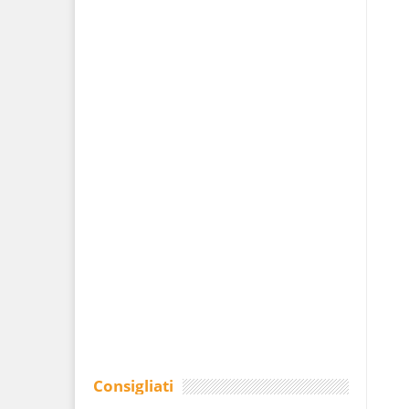
Consigliati