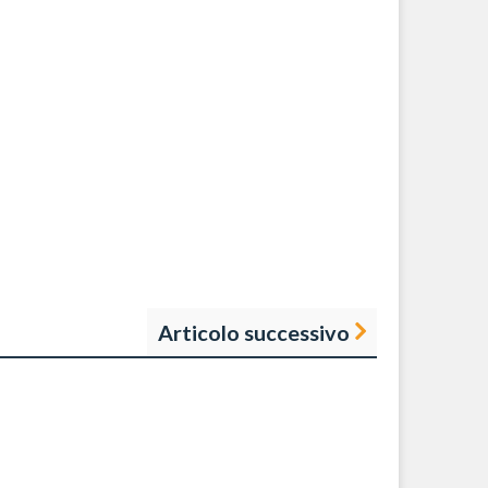
Articolo successivo