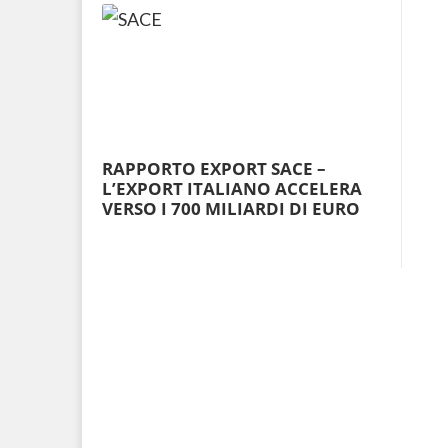
RAPPORTO EXPORT SACE –
L’EXPORT ITALIANO ACCELERA
VERSO I 700 MILIARDI DI EURO