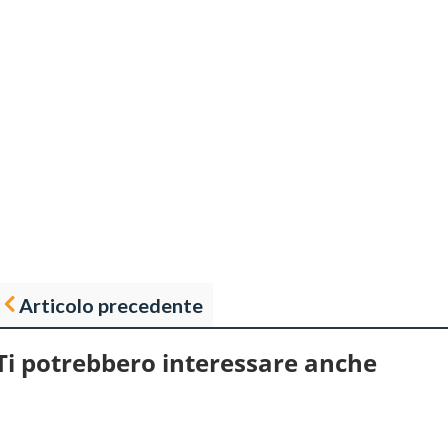
Articolo precedente
Ti potrebbero interessare anche