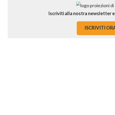
Iscriviti alla nostra newsletter 
ISCRIVITI OR