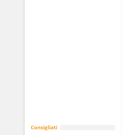
Consigliati