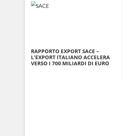
RAPPORTO EXPORT SACE –
L’EXPORT ITALIANO ACCELERA
VERSO I 700 MILIARDI DI EURO