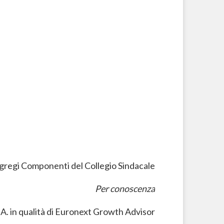
gregi Componenti del Collegio Sindacale
Per conoscenza
.A. in qualità di Euronext Growth Advisor