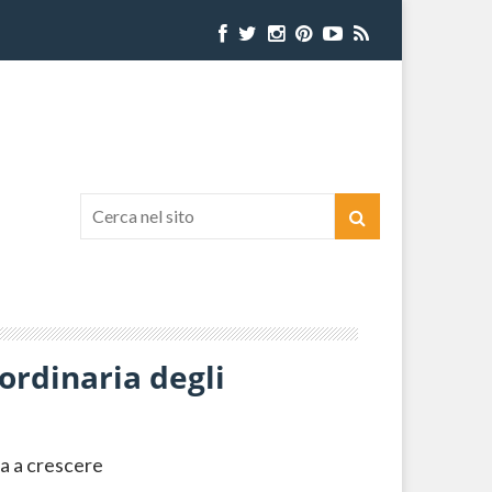
ordinaria degli