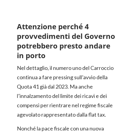
Attenzione perché 4
provvedimenti del Governo
potrebbero presto andare
in porto
Nel dettaglio, il numero uno del Carroccio
continua a fare pressing sull’avvio della
Quota 41 già dal 2023. Ma anche
l’innalzamento del limite dei ricavi e dei
compensi per rientrare nel regime fiscale
agevolato rappresentato dalla flat tax.
Nonché la pace fiscale con una nuova