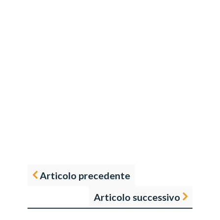
Articolo precedente
Articolo successivo