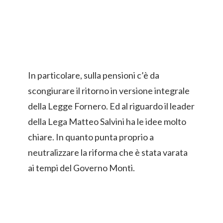
In particolare, sulla pensioni c’è da
scongiurare il ritorno in versione integrale
della Legge Fornero. Ed al riguardo il leader
della Lega Matteo Salvini ha le idee molto
chiare. In quanto punta proprio a
neutralizzare la riforma che è stata varata
ai tempi del Governo Monti.