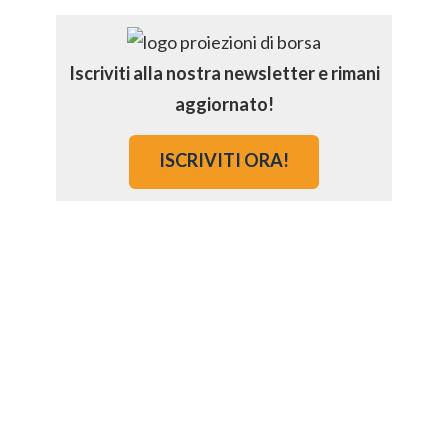
Iscriviti alla nostra newsletter e rimani
aggiornato!
ISCRIVITI ORA!