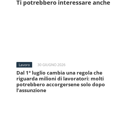
Ti potrebbero interessare anche
Lavoro
30 GIUGNO 2026
Dal 1° luglio cambia una regola che
riguarda milioni di lavoratori: molti
potrebbero accorgersene solo dopo
l’assunzione