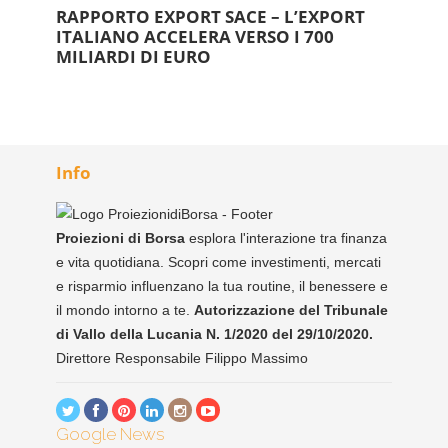
RAPPORTO EXPORT SACE – L’EXPORT
ITALIANO ACCELERA VERSO I 700
MILIARDI DI EURO
Info
Proiezioni di Borsa
esplora l'interazione tra finanza
e vita quotidiana. Scopri come investimenti, mercati
e risparmio influenzano la tua routine, il benessere e
il mondo intorno a te.
Autorizzazione del Tribunale
di Vallo della Lucania N. 1/2020 del 29/10/2020.
Direttore Responsabile Filippo Massimo
Google News