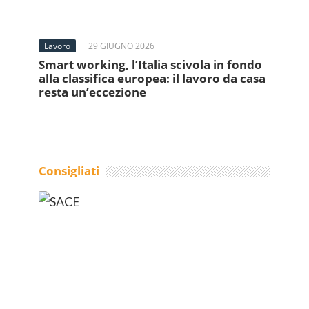
Lavoro
29 GIUGNO 2026
Smart working, l’Italia scivola in fondo
alla classifica europea: il lavoro da casa
resta un’eccezione
Consigliati