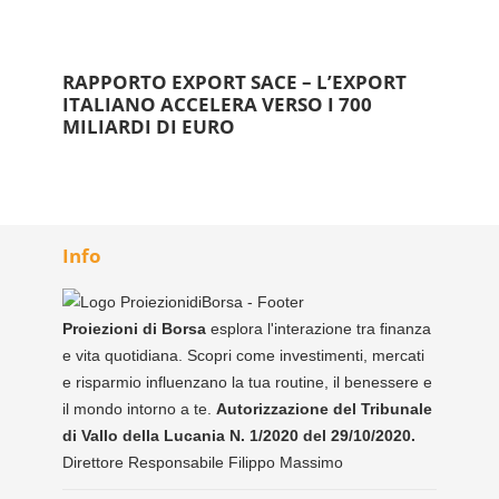
RAPPORTO EXPORT SACE – L’EXPORT
ITALIANO ACCELERA VERSO I 700
MILIARDI DI EURO
Info
Proiezioni di Borsa
esplora l'interazione tra finanza
e vita quotidiana. Scopri come investimenti, mercati
e risparmio influenzano la tua routine, il benessere e
il mondo intorno a te.
Autorizzazione del Tribunale
di Vallo della Lucania N. 1/2020 del 29/10/2020.
Direttore Responsabile Filippo Massimo