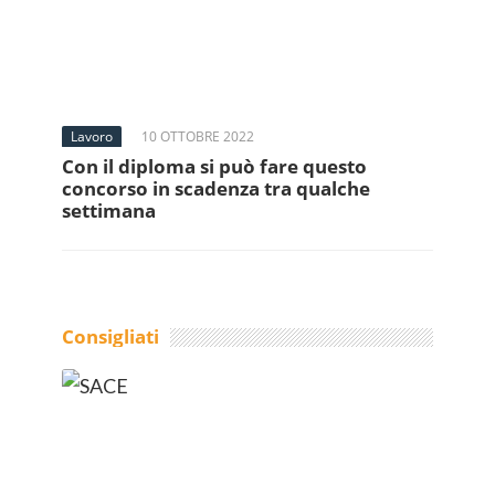
Lavoro
10 OTTOBRE 2022
Con il diploma si può fare questo
concorso in scadenza tra qualche
settimana
Consigliati