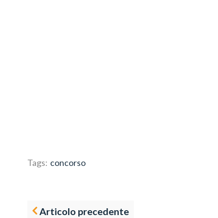
Tags:
concorso
Articolo precedente