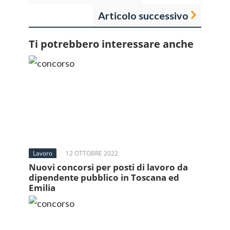
Articolo successivo
Ti potrebbero interessare anche
Lavoro
12 OTTOBRE 2022
Nuovi concorsi per posti di lavoro da
dipendente pubblico in Toscana ed
Emilia