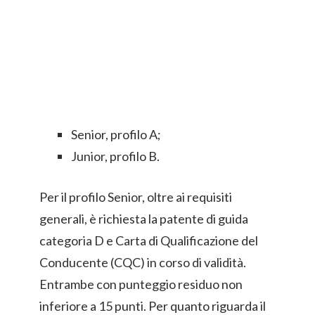
Senior, profilo A;
Junior, profilo B.
Per il profilo Senior, oltre ai requisiti
generali, è richiesta la patente di guida
categoria D e Carta di Qualificazione del
Conducente (CQC) in corso di validità.
Entrambe con punteggio residuo non
inferiore a 15 punti. Per quanto riguarda il