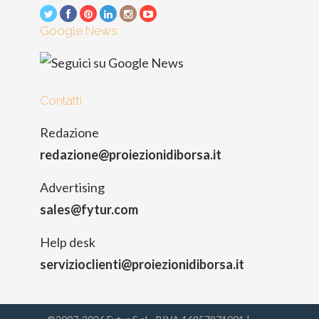
Google News
Contatti
Redazione
redazione@proiezionidiborsa.it
Advertising
sales@fytur.com
Help desk
servizioclienti@proiezionidiborsa.it