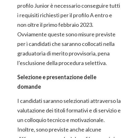
profilo Junior è necessario conseguire tutti
i requisiti richiesti per il profilo A entro e
non oltre il primo febbraio 2023.
Ovviamente queste sono misure previste
per i candidati che saranno collocati nella
graduatoria di merito provvisoria, pena
l’esclusione della procedura selettiva.
Selezione e presentazione delle
domande
I candidati saranno selezionati attraverso la
valutazione dei titoli formativi e di servizio e
un colloquio tecnico e motivazionale.
Inoltre, sono previste anche alcune