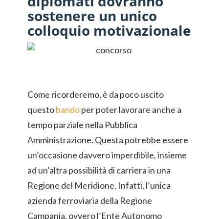
diplomati dovranno
sostenere un unico
colloquio motivazionale
Come ricorderemo, è da poco uscito
questo
bando
per poter lavorare anche a
tempo parziale nella Pubblica
Amministrazione. Questa potrebbe essere
un’occasione davvero imperdibile, insieme
ad un’altra possibilità di carriera in una
Regione del Meridione. Infatti, l’unica
azienda ferroviaria della Regione
Campania, ovvero l’Ente Autonomo