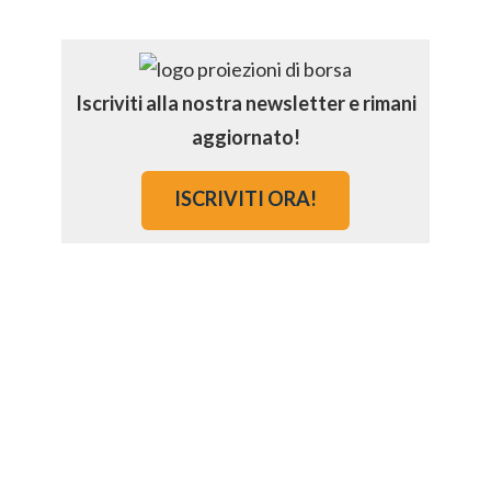
Iscriviti alla nostra newsletter e rimani
aggiornato!
ISCRIVITI ORA!