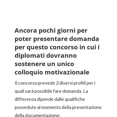
Ancora pochi giorni per
poter presentare domanda
per questo concorso in cui i
diplomati dovranno
sostenere un unico
colloquio motivazionale
Il concorso prevede 2 diversi profili per i
quali sarà possibile fare domanda. La
differenza dipende dalle qualifiche
possedute al momento della presentazione
della documentazione: