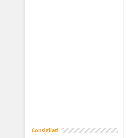
Consigliati