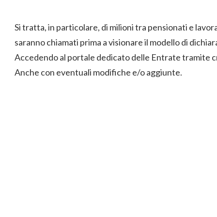
Si tratta, in particolare, di milioni tra pensionati e lavor
saranno chiamati prima a visionare il modello di dichia
Accedendo al portale dedicato delle Entrate tramite cre
Anche con eventuali modifiche e/o aggiunte.