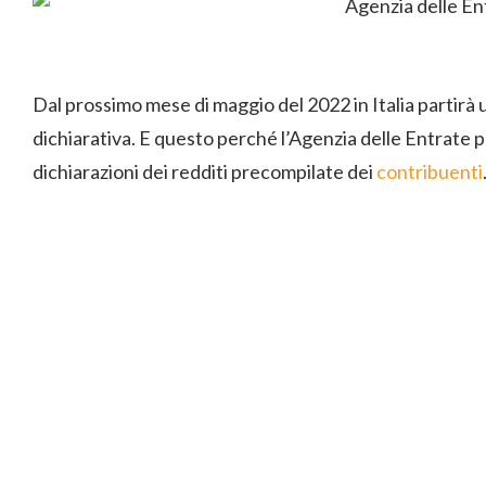
Dal prossimo mese di maggio del 2022 in Italia partirà
dichiarativa. E questo perché l’Agenzia delle Entrate p
dichiarazioni dei redditi precompilate dei
contribuenti