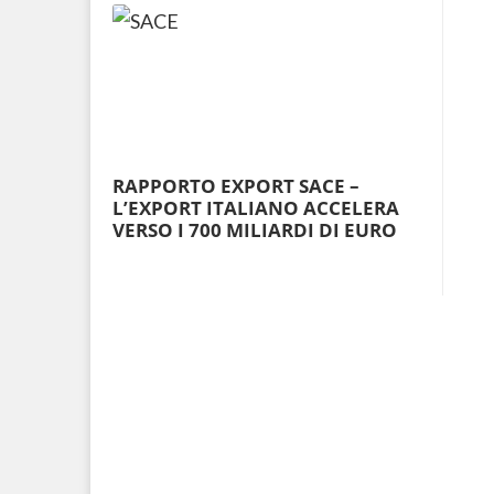
RAPPORTO EXPORT SACE –
L’EXPORT ITALIANO ACCELERA
VERSO I 700 MILIARDI DI EURO