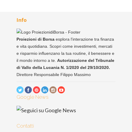
Info
Proiezioni di Borsa
esplora l'interazione tra finanza
e vita quotidiana. Scopri come investimenti, mercati
e risparmio influenzano la tua routine, il benessere e
il mondo intorno a te.
Autorizzazione del Tribunale
di Vallo della Lucania N. 1/2020 del 29/10/2020.
Direttore Responsabile Filippo Massimo
Google News
Contatti