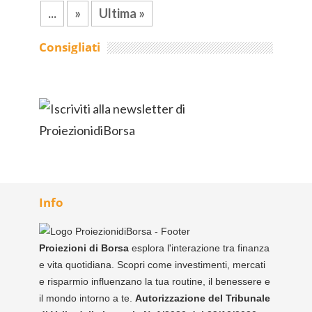
...
»
Ultima »
Consigliati
Info
Proiezioni di Borsa
esplora l'interazione tra finanza
e vita quotidiana. Scopri come investimenti, mercati
e risparmio influenzano la tua routine, il benessere e
il mondo intorno a te.
Autorizzazione del Tribunale