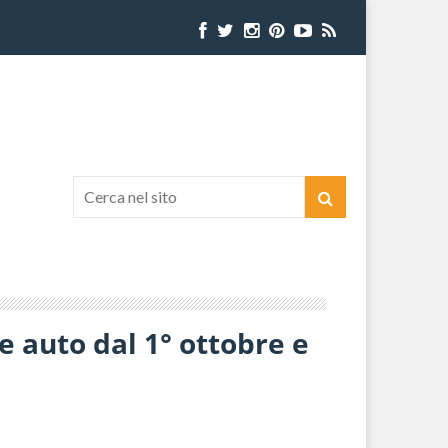
e auto dal 1° ottobre e