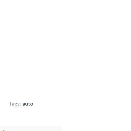
Tags:
auto