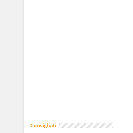
Consigliati