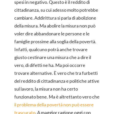
spesi in negativo. Questo è il reddito di
cittadinanza, su cui adesso molto potrebbe
cambiare. Addirittura si parla di abolizione
della misura. Ma abolire la misura non può
voler dire abbandonare le persone e le
famiglie prossime alla soglia della povertà.
Infatti, qualcuno potrà anche trovare
giusto cestinare una misura che a dire il
vero, di difetti ne ha. Ma poi occorre
trovare alternative. È vero che tra furbetti
del reddito di cittadinanza e politiche attive
sul lavoro, la misura non ha certo
funzionato bene. Ma è altrettanto vero che
il problema della povertà non può essere
trascurato
. A maggior ragione oggi con