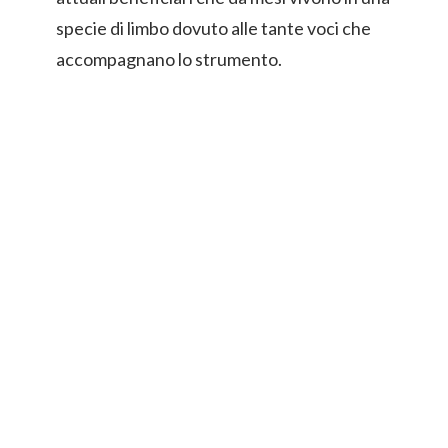
specie di limbo dovuto alle tante voci che
accompagnano lo strumento.