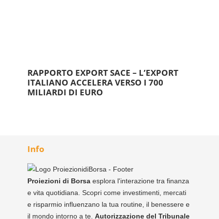
RAPPORTO EXPORT SACE – L’EXPORT
ITALIANO ACCELERA VERSO I 700
MILIARDI DI EURO
Info
Proiezioni di Borsa
esplora l'interazione tra finanza
e vita quotidiana. Scopri come investimenti, mercati
e risparmio influenzano la tua routine, il benessere e
il mondo intorno a te.
Autorizzazione del Tribunale