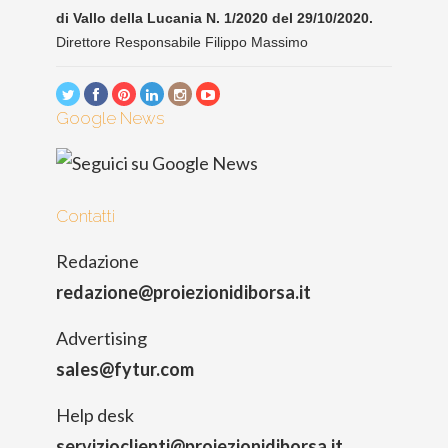
di Vallo della Lucania N. 1/2020 del 29/10/2020.
Direttore Responsabile Filippo Massimo
Google News
Contatti
Redazione
redazione@proiezionidiborsa.it
Advertising
sales@fytur.com
Help desk
servizioclienti@proiezionidiborsa.it