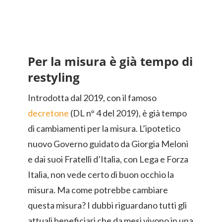
Per la misura è già tempo di
restyling
Introdotta dal 2019, con il famoso
decretone
(DL n° 4 del 2019), è già tempo
di cambiamenti per la misura. L’ipotetico
nuovo Governo guidato da Giorgia Meloni
e dai suoi Fratelli d’Italia, con Lega e Forza
Italia, non vede certo di buon occhio la
misura. Ma come potrebbe cambiare
questa misura? I dubbi riguardano tutti gli
attuali beneficiari che da mesi vivono in una