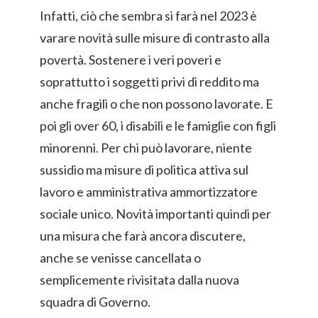
Infatti, ciò che sembra si farà nel 2023 è
varare novità sulle misure di contrasto alla
povertà. Sostenere i veri poveri e
soprattutto i soggetti privi di reddito ma
anche fragili o che non possono lavorate. E
poi gli over 60, i disabili e le famiglie con figli
minorenni. Per chi può lavorare, niente
sussidio ma misure di politica attiva sul
lavoro e amministrativa ammortizzatore
sociale unico. Novità importanti quindi per
una misura che farà ancora discutere,
anche se venisse cancellata o
semplicemente rivisitata dalla nuova
squadra di Governo.