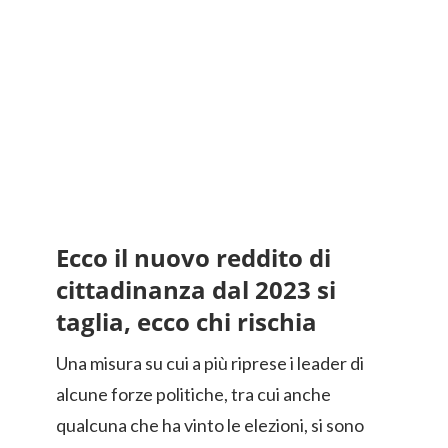
Ecco il nuovo reddito di
cittadinanza dal 2023 si
taglia, ecco chi rischia
Una misura su cui a più riprese i leader di
alcune forze politiche, tra cui anche
qualcuna che ha vinto le elezioni, si sono