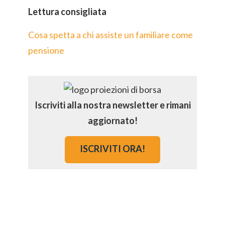
Lettura consigliata
Cosa spetta a chi assiste un familiare come
pensione
Iscriviti alla nostra newsletter e rimani
aggiornato!
ISCRIVITI ORA!