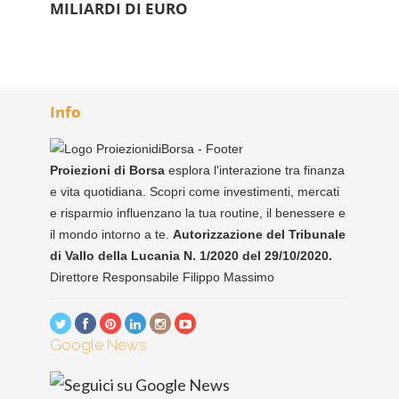
MILIARDI DI EURO
Info
Proiezioni di Borsa
esplora l'interazione tra finanza
e vita quotidiana. Scopri come investimenti, mercati
e risparmio influenzano la tua routine, il benessere e
il mondo intorno a te.
Autorizzazione del Tribunale
di Vallo della Lucania N. 1/2020 del 29/10/2020.
Direttore Responsabile Filippo Massimo
Google News