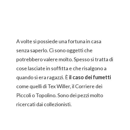
A volte si possiede una fortuna in casa
senza saperlo. Ci sono oggetti che
potrebbero valere molto. Spesso si tratta di
cose lasciate in soffitta e che risalgono a
quando si era ragazzi. È
il caso dei fumetti
come quelli di Tex Willer, il Corriere dei
Piccoli o Topolino. Sono dei pezzi molto
ricercati dai collezionisti.