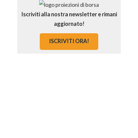
Iscriviti alla nostra newsletter e rimani
aggiornato!
ISCRIVITI ORA!