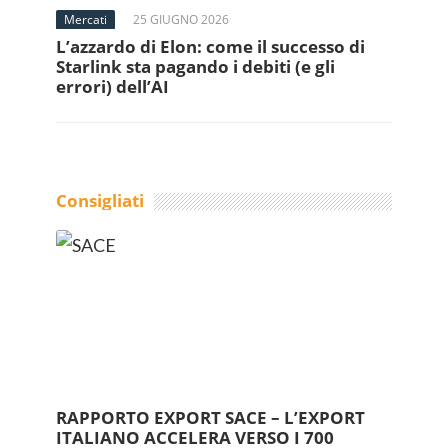
Mercati
25 GIUGNO 2026
L’azzardo di Elon: come il successo di
Starlink sta pagando i debiti (e gli
errori) dell’AI
Consigliati
RAPPORTO EXPORT SACE – L’EXPORT
ITALIANO ACCELERA VERSO I 700