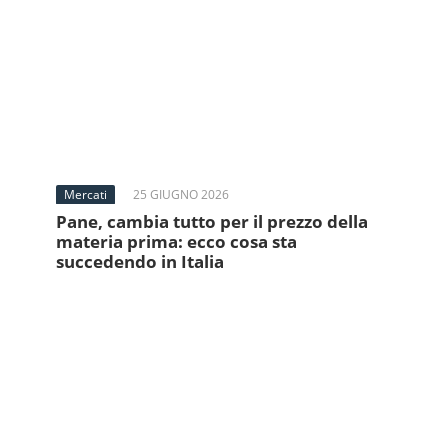
Mercati
25 GIUGNO 2026
Pane, cambia tutto per il prezzo della
materia prima: ecco cosa sta
succedendo in Italia