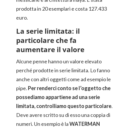
prodotta in 20 esemplari e costa 127.433
euro.
La serie limitata: il
particolare che fa
aumentare il valore
Alcune penne hanno un valore elevato
perché prodotte in serie limitata. Lo fanno
anche con altri oggetti come ad esempio le
pipe.
Per renderci conto se l’oggetto che
possediamo appartiene ad una serie
limitata, controlliamo questo particolare
.
Deve avere scritto su di esso una coppia di
numeri. Un esempio è la
WATERMAN