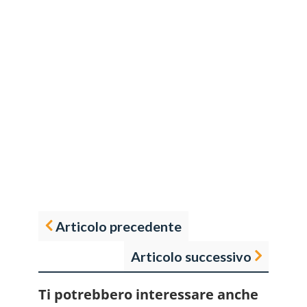
Articolo precedente
Articolo successivo
Ti potrebbero interessare anche