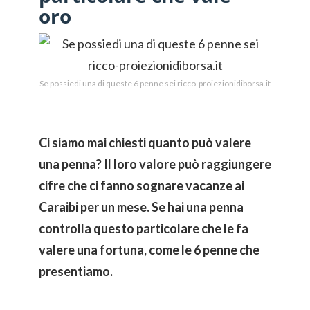
oro
Se possiedi una di queste 6 penne sei ricco-proiezionidiborsa.it
Ci siamo mai chiesti quanto può valere
una penna? Il loro valore può raggiungere
cifre che ci fanno sognare vacanze ai
Caraibi per un mese. Se hai una penna
controlla questo particolare che le fa
valere una fortuna, come le 6 penne che
presentiamo.