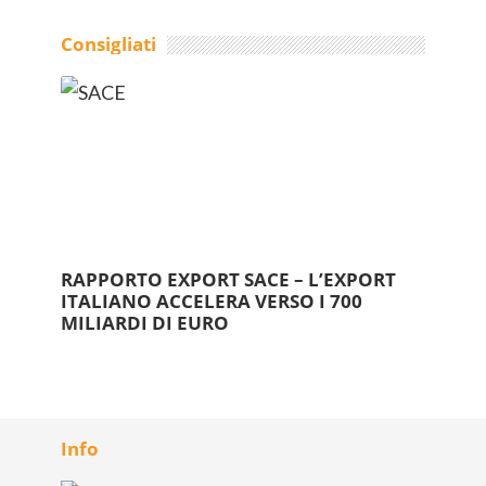
Consigliati
RAPPORTO EXPORT SACE – L’EXPORT
ITALIANO ACCELERA VERSO I 700
MILIARDI DI EURO
Info