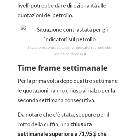
livelli potrebbe dare direzionalità alle
quotazioni del petrolio.
Situazione contrastata per gli indicatori sul petrolio-
proiezionidiborsa.it
Time frame settimanale
Per la prima volta dopo quattro settimane
le quotazioni hanno chiuso al rialzo per la
seconda settimana consecutiva.
Da notare che c’è stata, seppure per il
rotto della cuffia, una
chiusura
settimanale superiore a 71,95 $ che