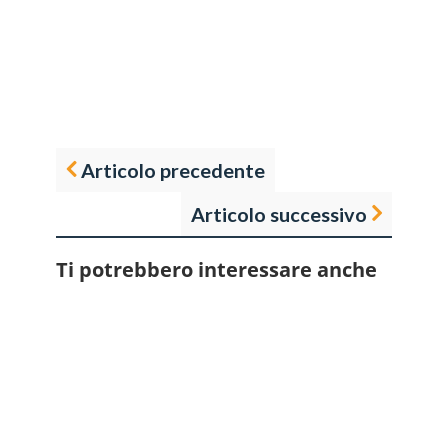
Articolo precedente
Articolo successivo
Ti potrebbero interessare anche