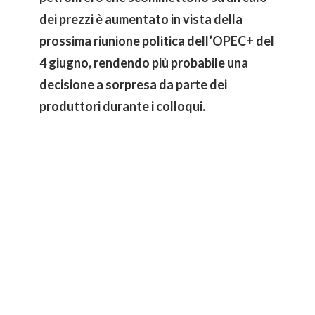
dei prezzi è aumentato in vista della
prossima riunione politica dell’OPEC+ del
4 giugno, rendendo più probabile una
decisione a sorpresa da parte dei
produttori durante i colloqui.