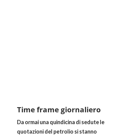
Time frame giornaliero
Da ormai una quindicina di sedute le
quotazioni del petrolio si stanno