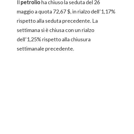
Il
petrolio
ha chiuso la seduta del 26
maggio a quota 72,67 $, in rialzo dell’1,17%
rispetto alla seduta precedente. La
settimana si è chiusa con un rialzo
dell’1,25% rispetto alla chiusura
settimanale precedente.