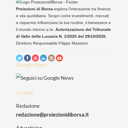
Proiezioni di Borsa
esplora l'interazione tra finanza
e vita quotidiana. Scopri come investimenti, mercati
e risparmio influenzano la tua routine, il benessere e
il mondo intorno a te.
Autorizzazione del Tribunale
di Vallo della Lucania N. 1/2020 del 29/10/2020.
Direttore Responsabile Filippo Massimo
Google News
Contatti
Redazione
redazione@proiezionidiborsa.it
Advertising