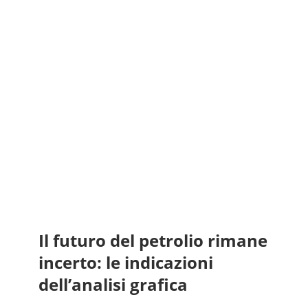
Il futuro del petrolio rimane
incerto: le indicazioni
dell’analisi grafica