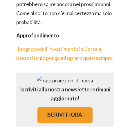
potrebbero salire ancora nei prossimi anni.
Come al solito non c’è mai certezza ma solo
probabilità.
Approfondimento
Il segreto dell’investimento in Borsa a
basso rischio per guadagnare quasi sempre
Iscriviti alla nostra newsletter e rimani
aggiornato!
ISCRIVITI ORA!