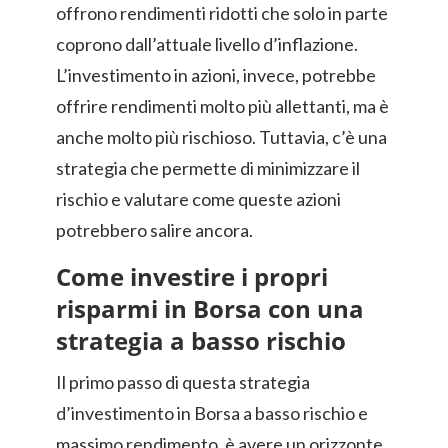
offrono rendimenti ridotti che solo in parte
coprono dall’attuale livello d’inflazione.
L’investimento in azioni, invece, potrebbe
offrire rendimenti molto più allettanti, ma è
anche molto più rischioso. Tuttavia, c’è una
strategia che permette di minimizzare il
rischio e valutare come queste azioni
potrebbero salire ancora.
Come investire i propri
risparmi in Borsa con una
strategia a basso rischio
Il primo passo di questa strategia
d’investimento in Borsa a basso rischio e
massimo rendimento, è avere un orizzonte