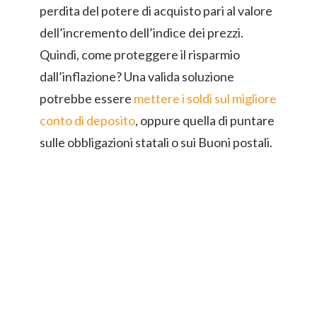
perdita del potere di acquisto pari al valore
dell’incremento dell’indice dei prezzi.
Quindi, come proteggere il risparmio
dall’inflazione? Una valida soluzione
potrebbe essere
mettere i soldi sul migliore
conto di deposito
, oppure quella di puntare
sulle obbligazioni statali o sui Buoni postali.