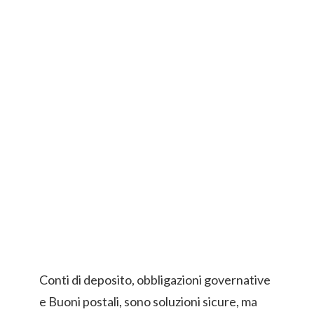
Conti di deposito, obbligazioni governative
e Buoni postali, sono soluzioni sicure, ma