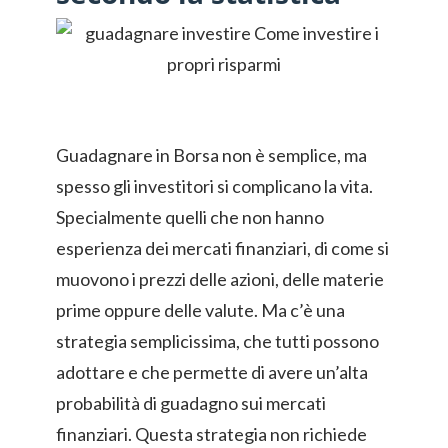
Guadagnare in Borsa non è semplice, ma
spesso gli investitori si complicano la vita.
Specialmente quelli che non hanno
esperienza dei mercati finanziari, di come si
muovono i prezzi delle azioni, delle materie
prime oppure delle valute. Ma c’è una
strategia semplicissima, che tutti possono
adottare e che permette di avere un’alta
probabilità di guadagno sui mercati
finanziari. Questa strategia non richiede