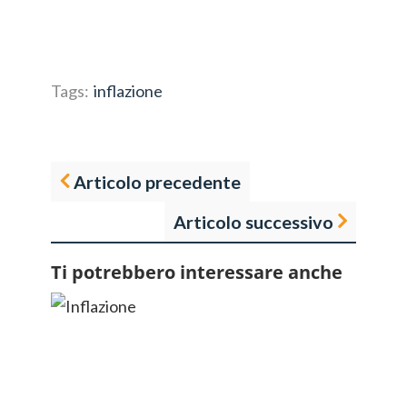
Tags:
inflazione
Articolo precedente
Articolo successivo
Ti potrebbero interessare anche