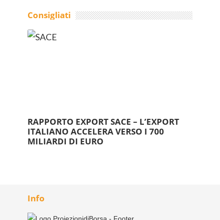
Consigliati
RAPPORTO EXPORT SACE – L’EXPORT
ITALIANO ACCELERA VERSO I 700
MILIARDI DI EURO
Info