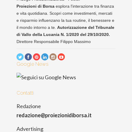
Proiezioni di Borsa
esplora l'interazione tra finanza
e vita quotidiana. Scopri come investimenti, mercati
e risparmio influenzano la tua routine, il benessere e
il mondo intorno a te.
Autorizzazione del Tribunale
di Vallo della Lucania N. 1/2020 del 29/10/2020.
Direttore Responsabile Filippo Massimo
Google News
Contatti
Redazione
redazione@proiezionidiborsa.it
Advertising