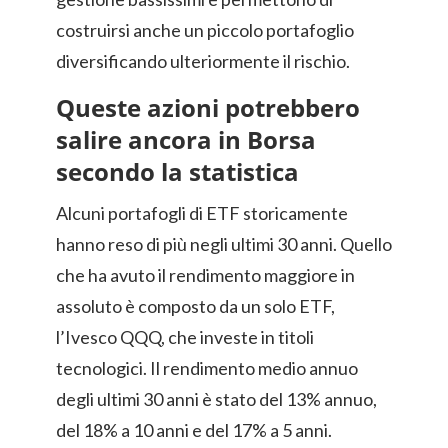
costruirsi anche un piccolo portafoglio
diversificando ulteriormente il rischio.
Queste azioni potrebbero
salire ancora in Borsa
secondo la statistica
Alcuni portafogli di ETF storicamente
hanno reso di più negli ultimi 30 anni. Quello
che ha avuto il rendimento maggiore in
assoluto è composto da un solo ETF,
l’Ivesco QQQ, che investe in titoli
tecnologici. Il rendimento medio annuo
degli ultimi 30 anni è stato del 13% annuo,
del 18% a 10 anni e del 17% a 5 anni.