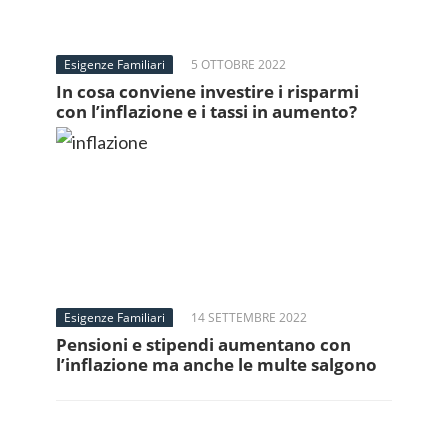
Esigenze Familiari
5 OTTOBRE 2022
In cosa conviene investire i risparmi
con l’inflazione e i tassi in aumento?
Esigenze Familiari
14 SETTEMBRE 2022
Pensioni e stipendi aumentano con
l’inflazione ma anche le multe salgono