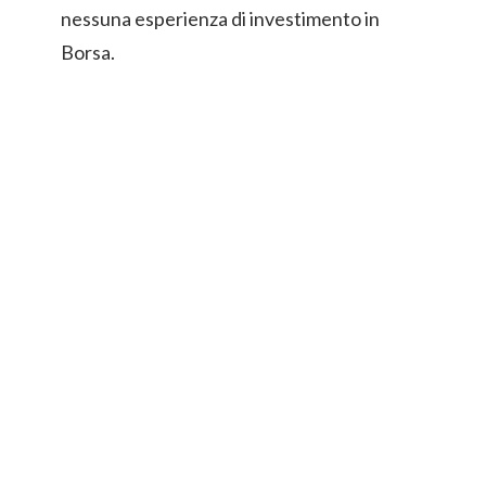
nessuna esperienza di investimento in
Borsa.