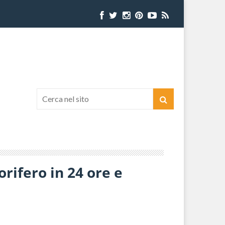
rifero in 24 ore e