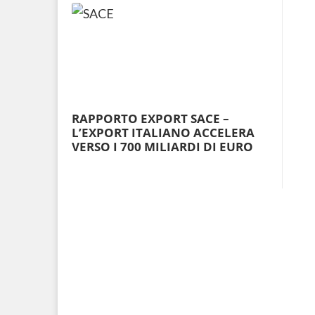
RAPPORTO EXPORT SACE –
L’EXPORT ITALIANO ACCELERA
VERSO I 700 MILIARDI DI EURO