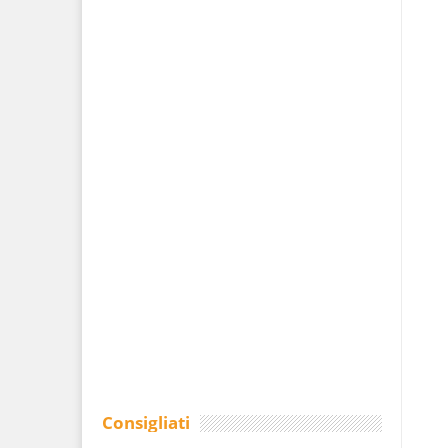
Consigliati