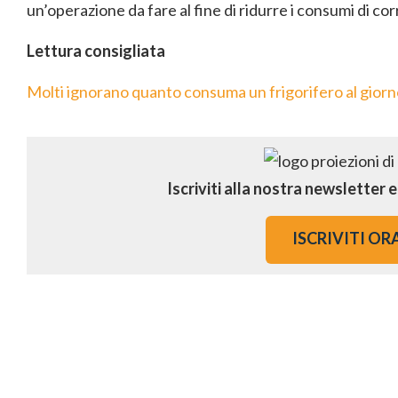
un’operazione da fare al fine di ridurre i consumi di co
Lettura consigliata
Molti ignorano quanto consuma un frigorifero al giorno
Iscriviti alla nostra newsletter 
ISCRIVITI OR