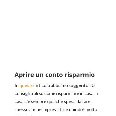
Aprire un conto risparmio
In
questo
articolo abbiamo suggerito 10
consigli utili su come risparmiare in casa. In
casa c’è sempre qualche spesa da fare,
spesso anche imprevista, e quindi è molto