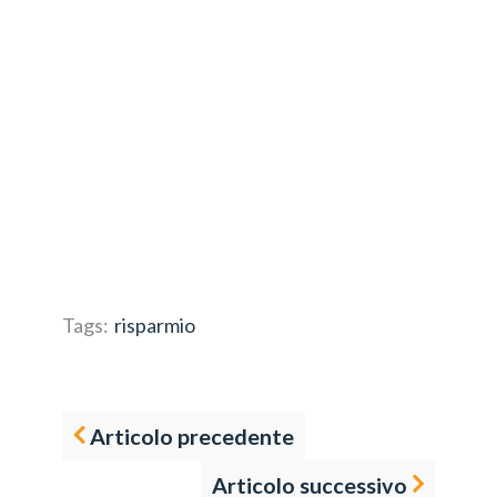
Tags:
risparmio
Articolo precedente
Articolo successivo