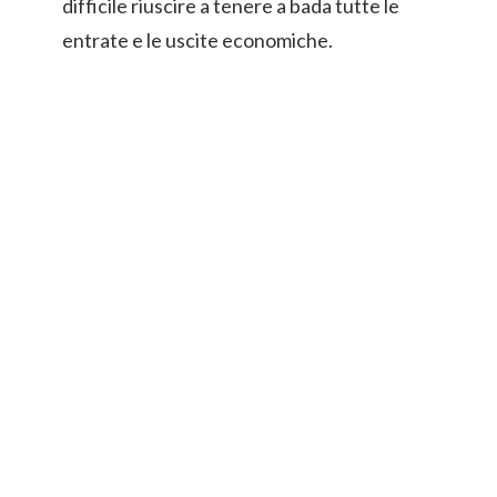
difficile riuscire a tenere a bada tutte le
entrate e le uscite economiche.