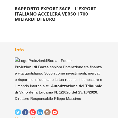
RAPPORTO EXPORT SACE – L’EXPORT
ITALIANO ACCELERA VERSO I 700
MILIARDI DI EURO
Info
Proiezioni di Borsa
esplora l'interazione tra finanza
e vita quotidiana. Scopri come investimenti, mercati
e risparmio influenzano la tua routine, il benessere e
il mondo intorno a te.
Autorizzazione del Tribunale
di Vallo della Lucania N. 1/2020 del 29/10/2020.
Direttore Responsabile Filippo Massimo