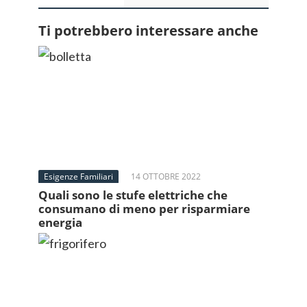
Ti potrebbero interessare anche
Esigenze Familiari
14 OTTOBRE 2022
Quali sono le stufe elettriche che
consumano di meno per risparmiare
energia