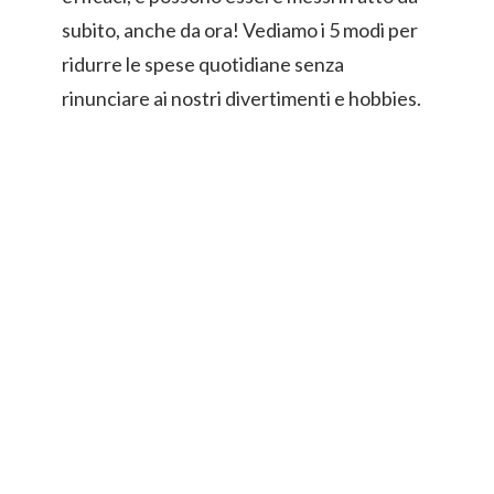
subito, anche da ora! Vediamo i 5 modi per
ridurre le spese quotidiane senza
rinunciare ai nostri divertimenti e hobbies.