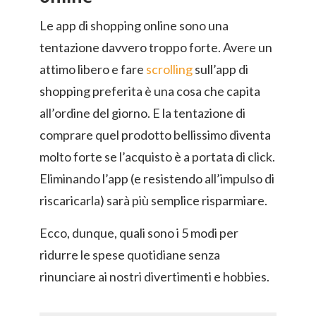
Le app di shopping online sono una
tentazione davvero troppo forte. Avere un
attimo libero e fare
scrolling
sull’app di
shopping preferita è una cosa che capita
all’ordine del giorno. E la tentazione di
comprare quel prodotto bellissimo diventa
molto forte se l’acquisto è a portata di click.
Eliminando l’app (e resistendo all’impulso di
riscaricarla) sarà più semplice risparmiare.
Ecco, dunque, quali sono i 5 modi per
ridurre le spese quotidiane senza
rinunciare ai nostri divertimenti e hobbies.