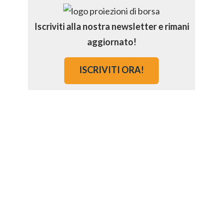
Iscriviti alla nostra newsletter e rimani
aggiornato!
ISCRIVITI ORA!