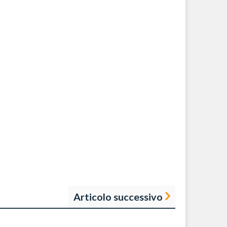
Articolo successivo