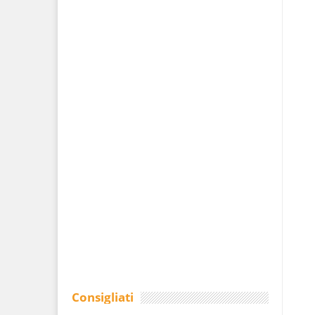
Consigliati