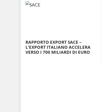
RAPPORTO EXPORT SACE –
L’EXPORT ITALIANO ACCELERA
VERSO I 700 MILIARDI DI EURO