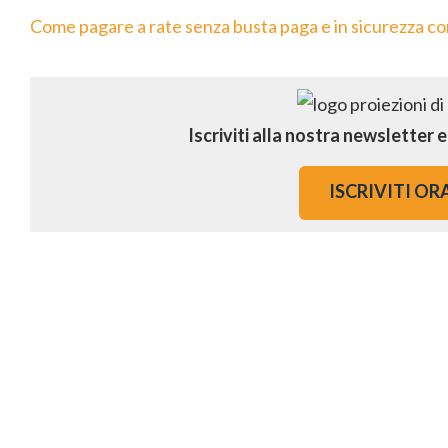
Come pagare a rate senza busta paga e in sicurezza c
Iscriviti alla nostra newsletter 
ISCRIVITI OR