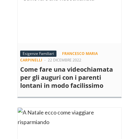
Esigenze Familiari
FRANCESCO MARIA
CARPINELLI
-
22 DICEMBRE 2022
Come fare una videochiamata
per gli auguri con i parenti
lontani in modo facilissimo