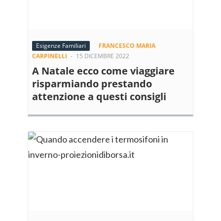
Esigenze Familiari
FRANCESCO MARIA
CARPINELLI
-
15 DICEMBRE 2022
A Natale ecco come viaggiare
risparmiando prestando
attenzione a questi consigli