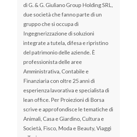
di G. & G. Giuliano Group Holding SRL,
due società che fanno parte di un
gruppo che si occupa di
Ingegnerizzazione di soluzioni
integrate a tutela, difesa e ripristino
del patrimonio delle aziende. È
professionista delle aree
Amministrativa, Contabile e
Finanziaria con oltre 25 anni di
esperienza lavorativa e specialista di
lean office. Per Proiezioni di Borsa
scrive e approfondisce le tematiche di
Animali, Casa e Giardino, Cultura e
Società, Fisco, Moda e Beauty, Viaggi