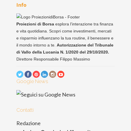
Info
Proiezioni di Borsa
esplora l'interazione tra finanza
e vita quotidiana. Scopri come investimenti, mercati
e risparmio influenzano la tua routine, il benessere e
il mondo intorno a te.
Autorizzazione del Tribunale
di Vallo della Lucania N. 1/2020 del 29/10/2020.
Direttore Responsabile Filippo Massimo
Google News
Contatti
Redazione