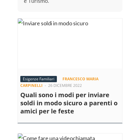
e Turismo.
Esigenze Familiari
FRANCESCO MARIA
CARPINELLI
-
26 DICEMBRE 2022
Quali sono i modi per inviare
soldi in modo sicuro a parenti o
amici per le feste