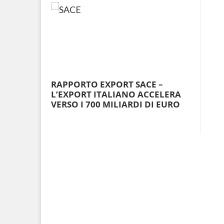
RAPPORTO EXPORT SACE –
L’EXPORT ITALIANO ACCELERA
VERSO I 700 MILIARDI DI EURO