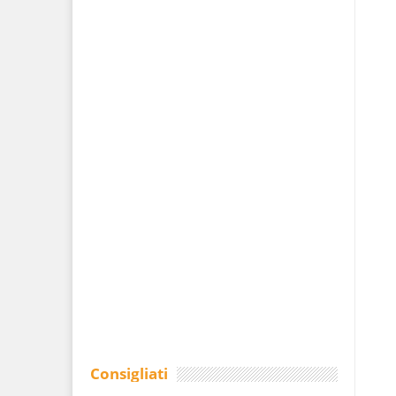
Consigliati