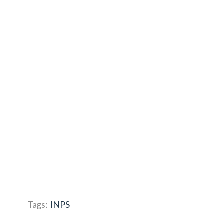
Tags:
INPS