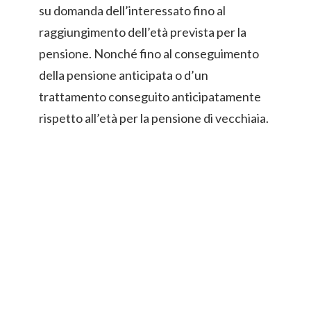
su domanda dell’interessato fino al
raggiungimento dell’età prevista per la
pensione. Nonché fino al conseguimento
della pensione anticipata o d’un
trattamento conseguito anticipatamente
rispetto all’età per la pensione di vecchiaia.