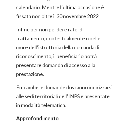
calendario. Mentre l’ultima occasione è
fissata non oltre il 30 novembre 2022.
Infine per non perdere ratei di
trattamento, contestualmente o nelle
more dell’istruttoria della domanda di
riconoscimento, il beneficiario potrà
presentare domanda di accesso alla
prestazione.
Entrambe le domande dovranno indirizzarsi
alle sedi territoriali dell’INPS e presentate
in modalità telematica.
Approfondimento