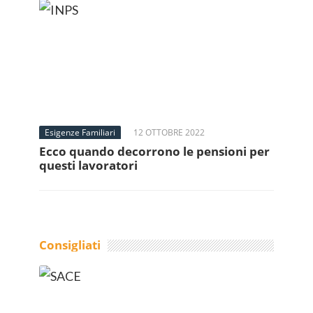
Esigenze Familiari
12 OTTOBRE 2022
Ecco quando decorrono le pensioni per
questi lavoratori
Consigliati