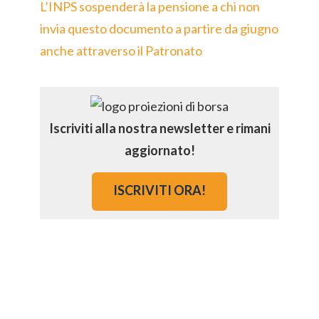
L’INPS sospenderà la pensione a chi non
invia questo documento a partire da giugno
anche attraverso il Patronato
Iscriviti alla nostra newsletter e rimani
aggiornato!
ISCRIVITI ORA!