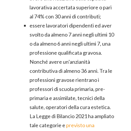
lavorativa accertata superiore o pari
al 74% con 30 anni di contributi;
essere lavoratori dipendenti ed aver
svolto da almeno 7 anni negli ultimi 10
o da almeno 6 anni negli ultimi 7, una
professione qualificata gravosa.
Nonché avere un’anzianità
contributiva di almeno 36 anni. Tra le
professioni gravose rientrano i
professori di scuola primaria, pre-
primaria e assimilate, tecnici della
salute, operatori della cura estetica.
La Legge di Bilancio 2021 ha ampliato
tale categorie e
previsto una