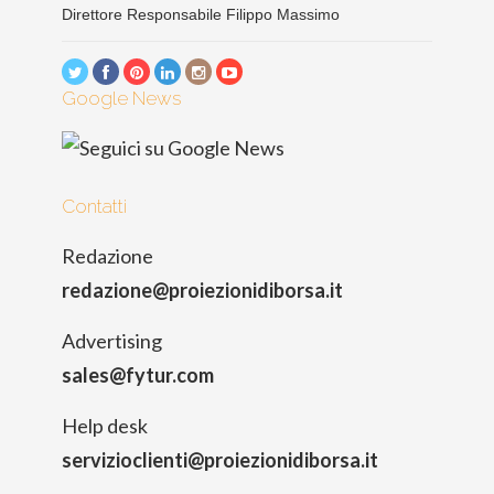
Direttore Responsabile Filippo Massimo
Google News
Contatti
Redazione
redazione@proiezionidiborsa.it
Advertising
sales@fytur.com
Help desk
servizioclienti@proiezionidiborsa.it