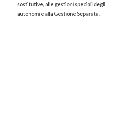
sostitutive, alle gestioni speciali degli
autonomi e alla Gestione Separata.