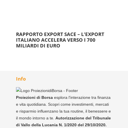
RAPPORTO EXPORT SACE – L’EXPORT
ITALIANO ACCELERA VERSO I 700
MILIARDI DI EURO
Info
Proiezioni di Borsa
esplora l'interazione tra finanza
e vita quotidiana. Scopri come investimenti, mercati
e risparmio influenzano la tua routine, il benessere e
il mondo intorno a te.
Autorizzazione del Tribunale
di Vallo della Lucania N. 1/2020 del 29/10/2020.