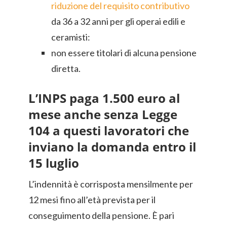
riduzione del requisito contributivo
da 36 a 32 anni per gli operai edili e
ceramisti:
non essere titolari di alcuna pensione
diretta.
L’INPS paga 1.500 euro al
mese anche senza Legge
104 a questi lavoratori che
inviano la domanda entro il
15 luglio
L’indennità è corrisposta mensilmente per
12 mesi fino all’età prevista per il
conseguimento della pensione. È pari