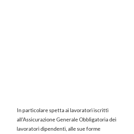
In particolare spetta ai lavoratori iscritti
all’Assicurazione Generale Obbligatoria dei
lavoratori dipendenti, alle sue forme