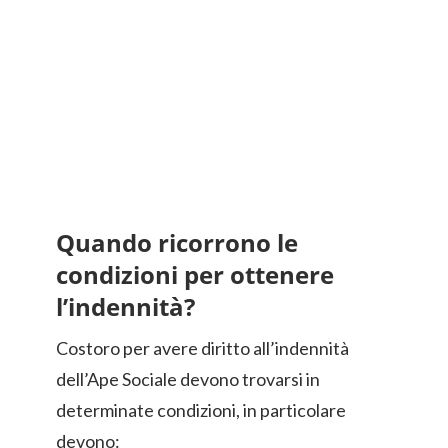
Quando ricorrono le
condizioni per ottenere
l’indennità?
Costoro per avere diritto all’indennità
dell’Ape Sociale devono trovarsi in
determinate condizioni, in particolare
devono: