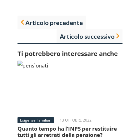
Articolo precedente
Articolo successivo
Ti potrebbero interessare anche
Esigenze Familiari
13 OTTOBRE 2022
Quanto tempo ha l’INPS per restituire
tutti gli arretrati della pensione?