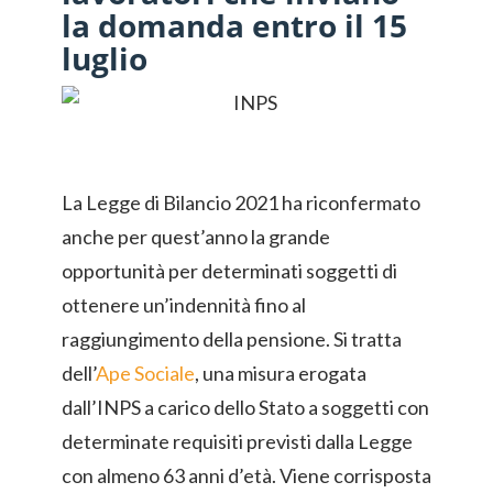
la domanda entro il 15
luglio
La Legge di Bilancio 2021 ha riconfermato
anche per quest’anno la grande
opportunità per determinati soggetti di
ottenere un’indennità fino al
raggiungimento della pensione. Si tratta
dell’
Ape Sociale
, una misura erogata
dall’INPS a carico dello Stato a soggetti con
determinate requisiti previsti dalla Legge
con almeno 63 anni d’età. Viene corrisposta