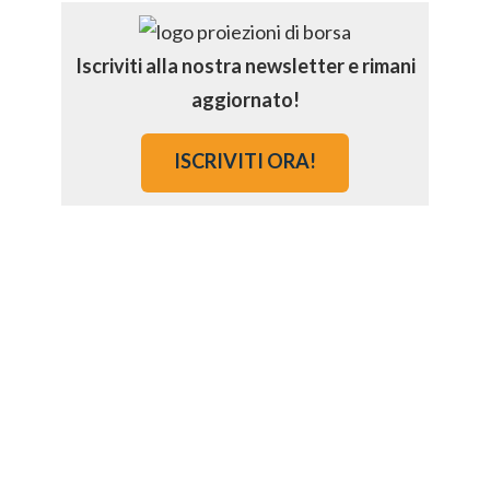
Iscriviti alla nostra newsletter e rimani
aggiornato!
ISCRIVITI ORA!