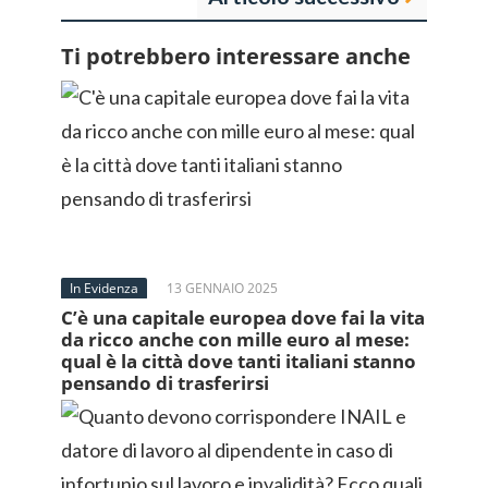
Ti potrebbero interessare anche
In Evidenza
13 GENNAIO 2025
C’è una capitale europea dove fai la vita
da ricco anche con mille euro al mese:
qual è la città dove tanti italiani stanno
pensando di trasferirsi