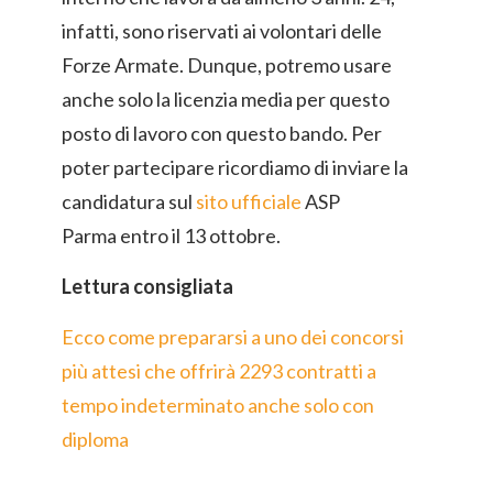
infatti, sono riservati ai volontari delle
Forze Armate. Dunque, potremo usare
anche solo la licenzia media per questo
posto di lavoro con questo bando. Per
poter partecipare ricordiamo di inviare la
candidatura sul
sito ufficiale
ASP
Parma entro il 13 ottobre.
Lettura consigliata
Ecco come prepararsi a uno dei concorsi
più attesi che offrirà 2293 contratti a
tempo indeterminato anche solo con
diploma