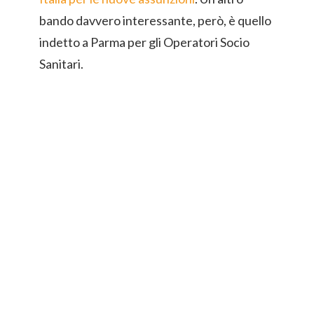
bando davvero interessante, però, è quello
indetto a Parma per gli Operatori Socio
Sanitari.