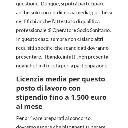
questione. Dunque, si potrà partecipare
anche solo con una licenzia media, purché si
certifichi anche l’attestato di qualifica
professionale di Operatore Socio Sanitario.
In questo caso, sembra non ci siano altri
requisiti specifici che i candidati dovranno
presentare. Il bando, infatti, non presenta
neanche limiti di età per la partecipazione.
Licenzia media per questo
posto di lavoro con
stipendio fino a 1.500 euro
al mese
Per arrivare preparati al concorso,
dovremo sapere che bisognerà superare