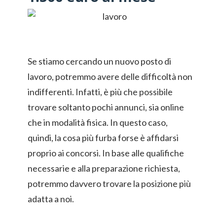
Se stiamo cercando un nuovo posto di
lavoro, potremmo avere delle difficoltà non
indifferenti. Infatti, è più che possibile
trovare soltanto pochi annunci, sia online
che in modalità fisica. In questo caso,
quindi, la cosa più furba forse è affidarsi
proprio ai concorsi. In base alle qualifiche
necessarie e alla preparazione richiesta,
potremmo davvero trovare la posizione più
adatta a noi.