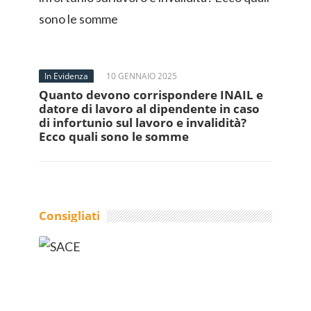
In Evidenza
10 GENNAIO 2025
Quanto devono corrispondere INAIL e
datore di lavoro al dipendente in caso
di infortunio sul lavoro e invalidità?
Ecco quali sono le somme
Consigliati