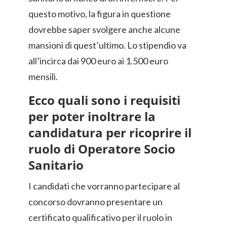
questo motivo, la figura in questione
dovrebbe saper svolgere anche alcune
mansioni di quest’ultimo. Lo stipendio va
all’incirca dai 900 euro ai 1.500 euro
mensili.
Ecco quali sono i requisiti
per poter inoltrare la
candidatura per ricoprire il
ruolo di Operatore Socio
Sanitario
I candidati che vorranno partecipare al
concorso dovranno presentare un
certificato qualificativo per il ruolo in