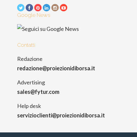
Google News
Contatti
Redazione
redazione@proiezionidiborsa.it
Advertising
sales@fytur.com
Help desk
servizioclienti@proiezionidiborsa.it