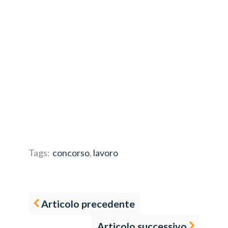
Tags:
concorso
,
lavoro
Articolo precedente
Articolo successivo