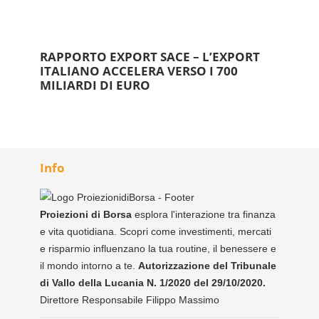
RAPPORTO EXPORT SACE – L’EXPORT
ITALIANO ACCELERA VERSO I 700
MILIARDI DI EURO
Info
Proiezioni di Borsa
esplora l'interazione tra finanza
e vita quotidiana. Scopri come investimenti, mercati
e risparmio influenzano la tua routine, il benessere e
il mondo intorno a te.
Autorizzazione del Tribunale
di Vallo della Lucania N. 1/2020 del 29/10/2020.
Direttore Responsabile Filippo Massimo