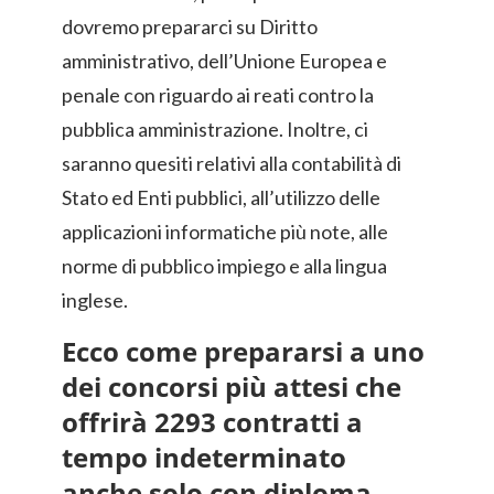
dovremo prepararci su Diritto
amministrativo, dell’Unione Europea e
penale con riguardo ai reati contro la
pubblica amministrazione. Inoltre, ci
saranno quesiti relativi alla contabilità di
Stato ed Enti pubblici, all’utilizzo delle
applicazioni informatiche più note, alle
norme di pubblico impiego e alla lingua
inglese.
Ecco come prepararsi a uno
dei concorsi più attesi che
offrirà 2293 contratti a
tempo indeterminato
anche solo con diploma