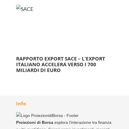
RAPPORTO EXPORT SACE – L’EXPORT
ITALIANO ACCELERA VERSO I 700
MILIARDI DI EURO
Info
Proiezioni di Borsa
esplora l'interazione tra finanza