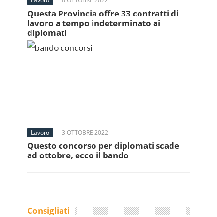
Lavoro
6 OTTOBRE 2022
Questa Provincia offre 33 contratti di
lavoro a tempo indeterminato ai
diplomati
Lavoro
3 OTTOBRE 2022
Questo concorso per diplomati scade
ad ottobre, ecco il bando
Consigliati