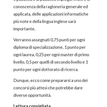
conoscenza della ragioneria generale ed
applicata, delle applicazioni informatiche
più note e della lingua inglese sarà
importante.
Verranno assegnati 0,75 punti per ogni
diploma di specializzazione, 1 punto per
ogni laurea, 0,25 per ogni master di primo
livello, 0,5 per quelli di secondo livello e 1
punto per ogni dottorato di ricerca.
Dunque, ecco come prepararsi a uno dei
concorsi più attesi che potrebbe dare
diverse opportunità.
Lettura consigliata