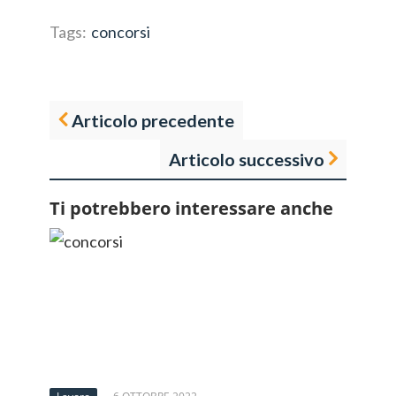
Tags:
concorsi
Articolo precedente
Articolo successivo
Ti potrebbero interessare anche