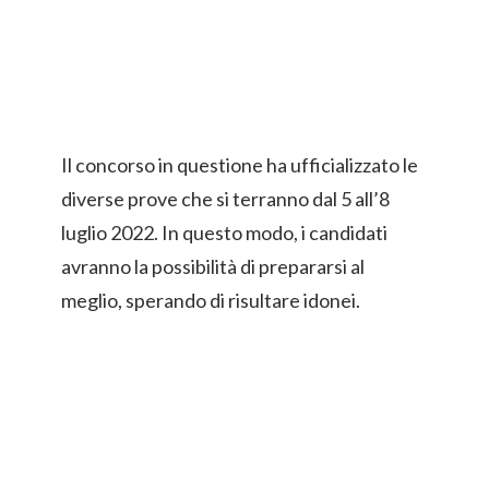
Il concorso in questione ha ufficializzato le
diverse prove che si terranno dal 5 all’8
luglio 2022. In questo modo, i candidati
avranno la possibilità di prepararsi al
meglio, sperando di risultare idonei.