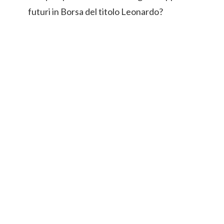
futuri in Borsa del titolo Leonardo?