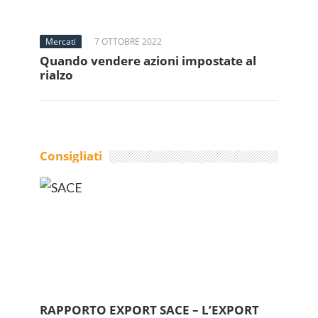
Mercati
7 OTTOBRE 2022
Quando vendere azioni impostate al
rialzo
Consigliati
RAPPORTO EXPORT SACE – L’EXPORT