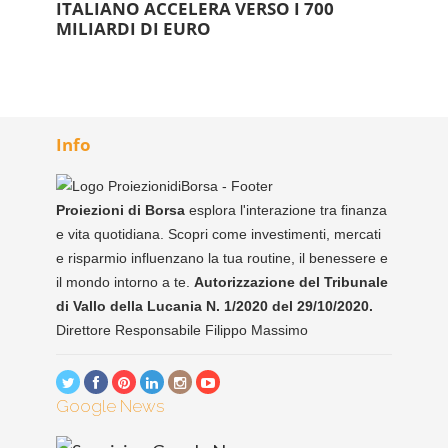
ITALIANO ACCELERA VERSO I 700
MILIARDI DI EURO
Info
Proiezioni di Borsa
esplora l'interazione tra finanza
e vita quotidiana. Scopri come investimenti, mercati
e risparmio influenzano la tua routine, il benessere e
il mondo intorno a te.
Autorizzazione del Tribunale
di Vallo della Lucania N. 1/2020 del 29/10/2020.
Direttore Responsabile Filippo Massimo
Google News