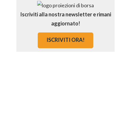
Iscriviti alla nostra newsletter e rimani
aggiornato!
ISCRIVITI ORA!