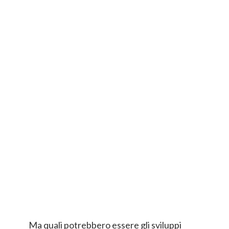
Ma quali potrebbero essere gli sviluppi