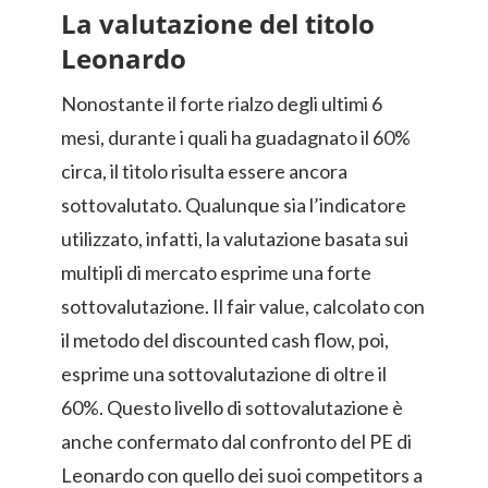
La valutazione del titolo
Leonardo
Nonostante il forte rialzo degli ultimi 6
mesi, durante i quali ha guadagnato il 60%
circa, il titolo risulta essere ancora
sottovalutato. Qualunque sia l’indicatore
utilizzato, infatti, la valutazione basata sui
multipli di mercato esprime una forte
sottovalutazione. Il fair value, calcolato con
il metodo del discounted cash flow, poi,
esprime una sottovalutazione di oltre il
60%. Questo livello di sottovalutazione è
anche confermato dal confronto del PE di
Leonardo con quello dei suoi competitors a