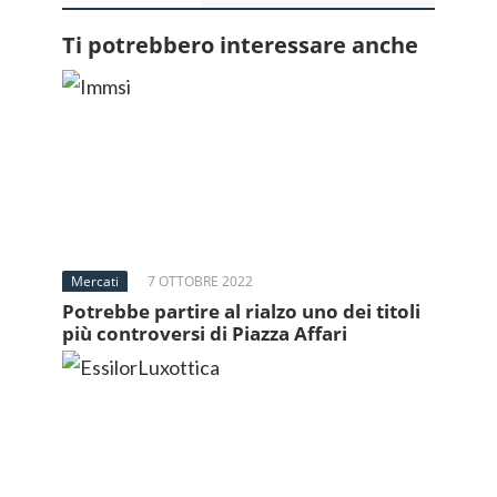
Ti potrebbero interessare anche
Mercati
7 OTTOBRE 2022
Potrebbe partire al rialzo uno dei titoli
più controversi di Piazza Affari