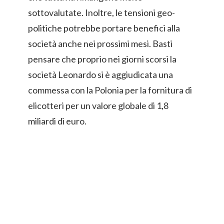
sottovalutate. Inoltre, le tensioni geo-
politiche potrebbe portare benefici alla
società anche nei prossimi mesi. Basti
pensare che proprio nei giorni scorsi la
società Leonardo si è aggiudicata una
commessa con la Polonia per la fornitura di
elicotteri per un valore globale di 1,8
miliardi di euro.