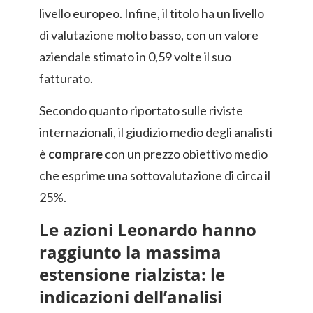
livello europeo. Infine, il titolo ha un livello
di valutazione molto basso, con un valore
aziendale stimato in 0,59 volte il suo
fatturato.
Secondo quanto riportato sulle riviste
internazionali, il giudizio medio degli analisti
è
comprare
con un prezzo obiettivo medio
che esprime una sottovalutazione di circa il
25%.
Le azioni Leonardo hanno
raggiunto la massima
estensione rialzista: le
indicazioni dell’analisi