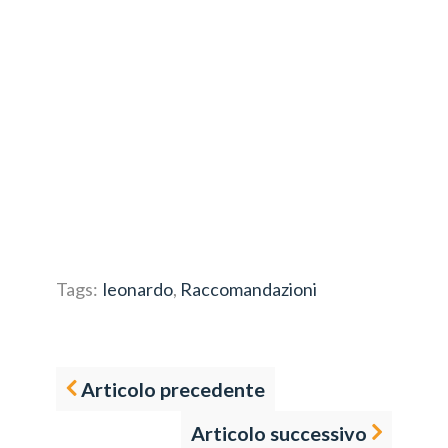
Tags:
leonardo
,
Raccomandazioni
Articolo precedente
Articolo successivo