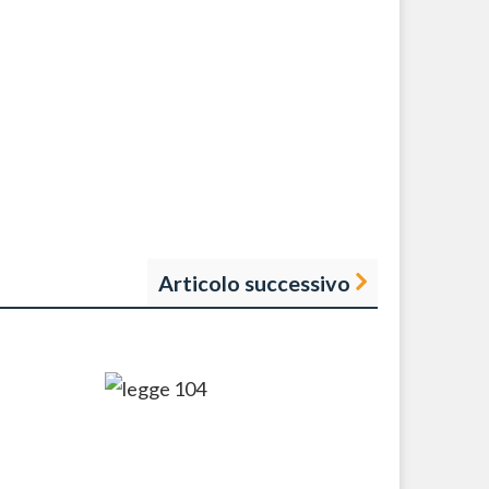
Articolo successivo