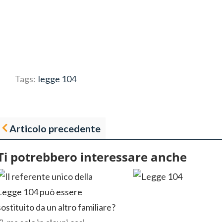
Tags:
legge 104
Articolo precedente
Ti potrebbero interessare anche