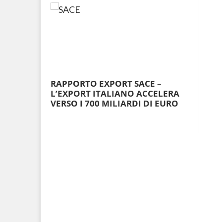
RAPPORTO EXPORT SACE –
L’EXPORT ITALIANO ACCELERA
VERSO I 700 MILIARDI DI EURO