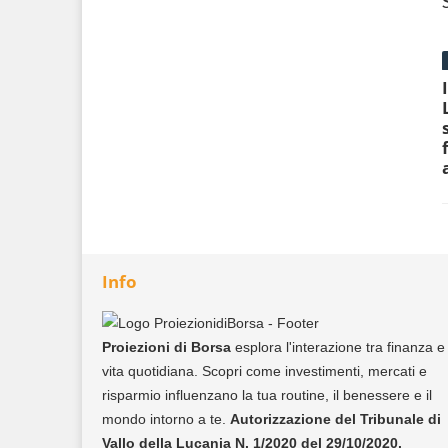
Info
Proiezioni di Borsa
esplora l'interazione tra finanza e
vita quotidiana. Scopri come investimenti, mercati e
risparmio influenzano la tua routine, il benessere e il
mondo intorno a te.
Autorizzazione del Tribunale di
Vallo della Lucania N. 1/2020 del 29/10/2020.