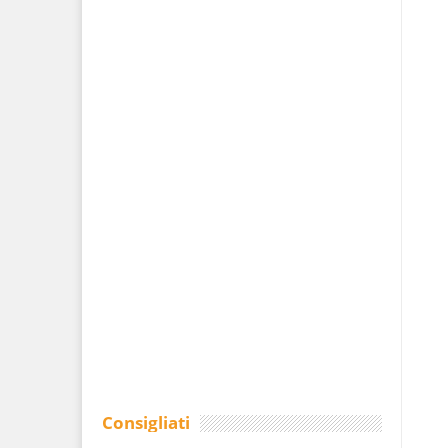
Consigliati