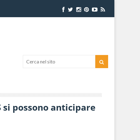
 si possono anticipare