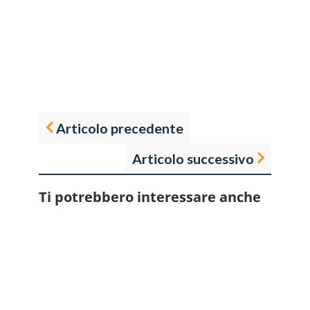
Articolo precedente
Articolo successivo
Ti potrebbero interessare anche