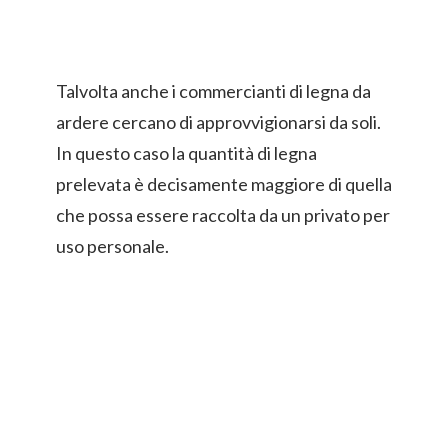
Talvolta anche i commercianti di legna da
ardere cercano di approvvigionarsi da soli.
In questo caso la quantità di legna
prelevata è decisamente maggiore di quella
che possa essere raccolta da un privato per
uso personale.