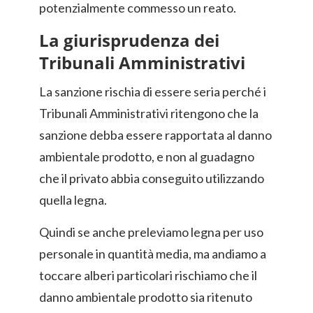
potenzialmente commesso un reato.
La giurisprudenza dei
Tribunali Amministrativi
La sanzione rischia di essere seria perché i
Tribunali Amministrativi ritengono che la
sanzione debba essere rapportata al danno
ambientale prodotto, e non al guadagno
che il privato abbia conseguito utilizzando
quella legna.
Quindi se anche preleviamo legna per uso
personale in quantità media, ma andiamo a
toccare alberi particolari rischiamo che il
danno ambientale prodotto sia ritenuto