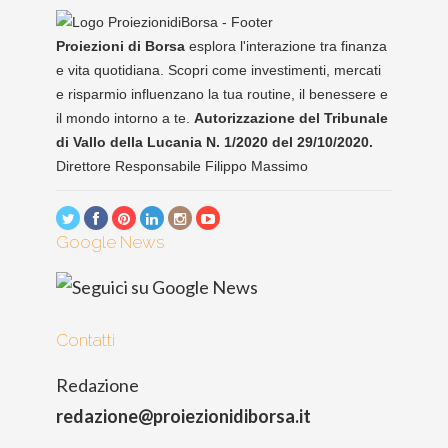
Proiezioni di Borsa
esplora l'interazione tra finanza
e vita quotidiana. Scopri come investimenti, mercati
e risparmio influenzano la tua routine, il benessere e
il mondo intorno a te.
Autorizzazione del Tribunale
di Vallo della Lucania N. 1/2020 del 29/10/2020.
Direttore Responsabile Filippo Massimo
Google News
Contatti
Redazione
redazione@proiezionidiborsa.it