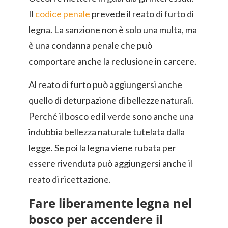
Il
codice penale
prevede il reato di furto di
legna. La sanzione non è solo una multa, ma
è una condanna penale che può
comportare anche la reclusione in carcere.
Al reato di furto può aggiungersi anche
quello di deturpazione di bellezze naturali.
Perché il bosco ed il verde sono anche una
indubbia bellezza naturale tutelata dalla
legge. Se poi la legna viene rubata per
essere rivenduta può aggiungersi anche il
reato di ricettazione.
Fare liberamente legna nel
bosco per accendere il