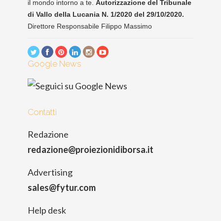
il mondo intorno a te.
Autorizzazione del Tribunale
di Vallo della Lucania N. 1/2020 del 29/10/2020.
Direttore Responsabile Filippo Massimo
Google News
Contatti
Redazione
redazione@proiezionidiborsa.it
Advertising
sales@fytur.com
Help desk