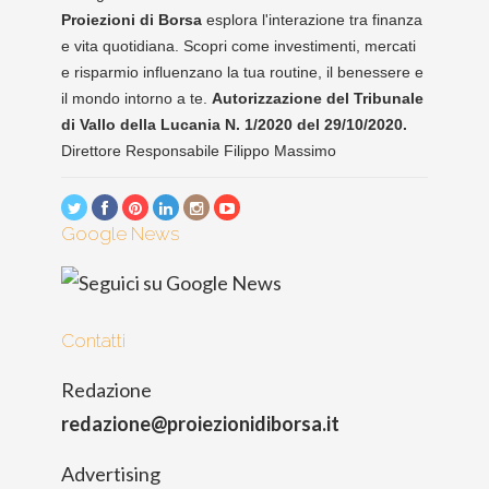
Proiezioni di Borsa
esplora l'interazione tra finanza
e vita quotidiana. Scopri come investimenti, mercati
e risparmio influenzano la tua routine, il benessere e
il mondo intorno a te.
Autorizzazione del Tribunale
di Vallo della Lucania N. 1/2020 del 29/10/2020.
Direttore Responsabile Filippo Massimo
Google News
Contatti
Redazione
redazione@proiezionidiborsa.it
Advertising