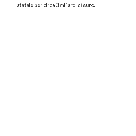
statale per circa 3 miliardi di euro.