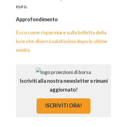
euro.
Approfondimento
Ecco come risparmiare sulla bolletta della
luce che diverrà salatissima dopo le ultime
novità
Iscriviti alla nostra newsletter e rimani
aggiornato!
ISCRIVITI ORA!