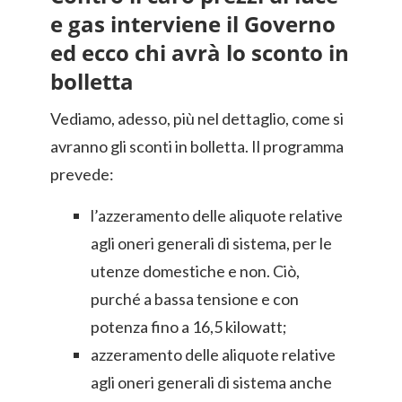
e gas interviene il Governo
ed ecco chi avrà lo sconto in
bolletta
Vediamo, adesso, più nel dettaglio, come si
avranno gli sconti in bolletta. Il programma
prevede:
l’azzeramento delle aliquote relative
agli oneri generali di sistema, per le
utenze domestiche e non. Ciò,
purché a bassa tensione e con
potenza fino a 16,5 kilowatt;
azzeramento delle aliquote relative
agli oneri generali di sistema anche