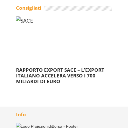
Consigliati
RAPPORTO EXPORT SACE – L’EXPORT
ITALIANO ACCELERA VERSO I 700
MILIARDI DI EURO
Info