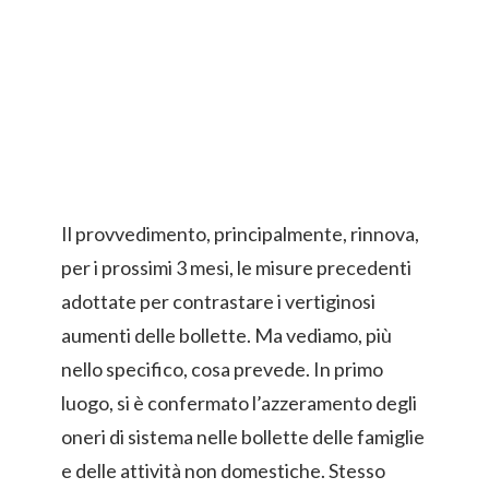
Il provvedimento, principalmente, rinnova,
per i prossimi 3 mesi, le misure precedenti
adottate per contrastare i vertiginosi
aumenti delle bollette. Ma vediamo, più
nello specifico, cosa prevede. In primo
luogo, si è confermato l’azzeramento degli
oneri di sistema nelle bollette delle famiglie
e delle attività non domestiche. Stesso