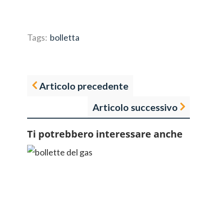
Tags:
bolletta
Articolo precedente
Articolo successivo
Ti potrebbero interessare anche