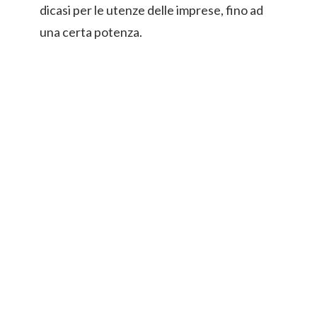
dicasi per le utenze delle imprese, fino ad
una certa potenza.