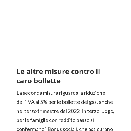
Le altre misure contro il
caro bollette
La seconda misura riguarda la riduzione
dell’IVA al 5% per le bollette del gas, anche
nel terzo trimestre del 2022. In terzo luogo,
per le famiglie con reddito basso si
confermano i Bonus sociali, che assicurano