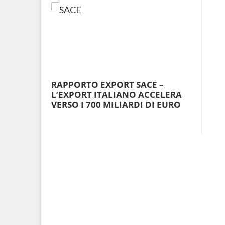
RAPPORTO EXPORT SACE –
L’EXPORT ITALIANO ACCELERA
VERSO I 700 MILIARDI DI EURO