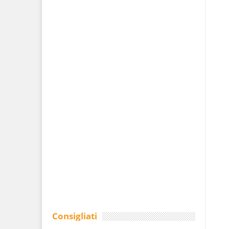
Consigliati