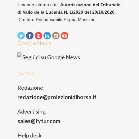
il mondo intorno a te.
Autorizzazione del Tribunale
di Vallo della Lucania N. 1/2020 del 29/10/2020.
Direttore Responsabile Filippo Massimo
Google News
Contatti
Redazione
redazione@proiezionidiborsa.it
Advertising
sales@fytur.com
Help desk