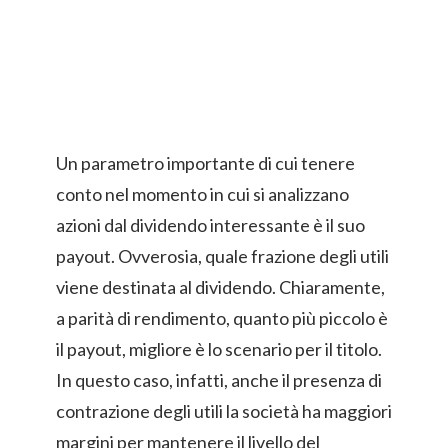
Un parametro importante di cui tenere
conto nel momento in cui si analizzano
azioni dal dividendo interessante è il suo
payout. Ovverosia, quale frazione degli utili
viene destinata al dividendo. Chiaramente,
a parità di rendimento, quanto più piccolo è
il payout, migliore è lo scenario per il titolo.
In questo caso, infatti, anche il presenza di
contrazione degli utili la società ha maggiori
margini per mantenere il livello del