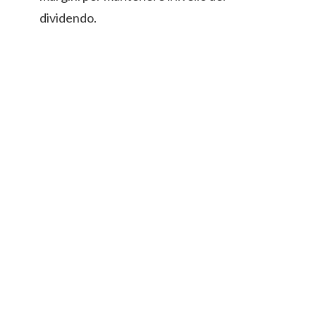
dividendo.