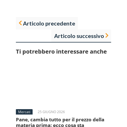
Articolo precedente
Articolo successivo
Ti potrebbero interessare anche
Mercati
25 GIUGNO 2026
Pane, cambia tutto per il prezzo della
materia prima: ecco cosa sta