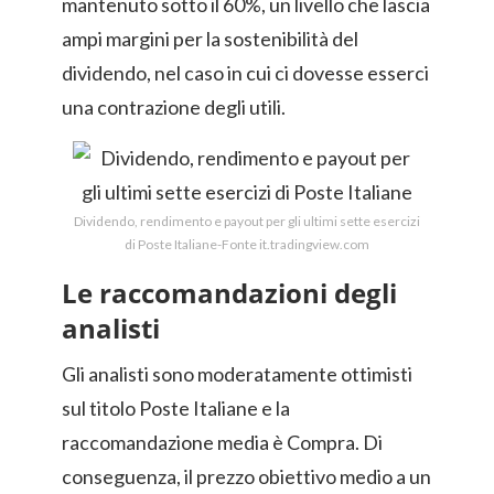
mantenuto sotto il 60%, un livello che lascia
ampi margini per la sostenibilità del
dividendo, nel caso in cui ci dovesse esserci
una contrazione degli utili.
Dividendo, rendimento e payout per gli ultimi sette esercizi
di Poste Italiane-Fonte it.tradingview.com
Le raccomandazioni degli
analisti
Gli analisti sono moderatamente ottimisti
sul titolo Poste Italiane e la
raccomandazione media è Compra. Di
conseguenza, il prezzo obiettivo medio a un