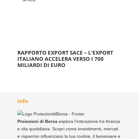
RAPPORTO EXPORT SACE – L’EXPORT
ITALIANO ACCELERA VERSO I 700
MILIARDI DI EURO
Info
Proiezioni di Borsa
esplora l'interazione tra finanza
e vita quotidiana. Scopri come investimenti, mercati
e risparmio influenzano la tua routine, il benessere e