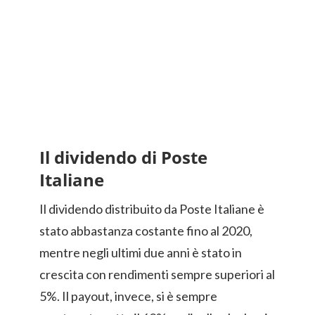
Il dividendo di Poste
Italiane
Il dividendo distribuito da Poste Italiane è
stato abbastanza costante fino al 2020,
mentre negli ultimi due anni è stato in
crescita con rendimenti sempre superiori al
5%. Il payout, invece, si è sempre