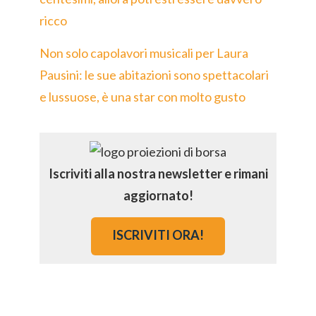
ricco
Non solo capolavori musicali per Laura
Pausini: le sue abitazioni sono spettacolari
e lussuose, è una star con molto gusto
Iscriviti alla nostra newsletter e rimani
aggiornato!
ISCRIVITI ORA!