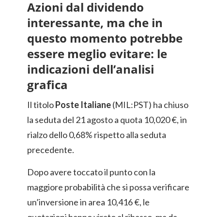
Azioni dal dividendo
interessante, ma che in
questo momento potrebbe
essere meglio evitare: le
indicazioni dell’analisi
grafica
Il titolo
Poste Italiane
(MIL:PST) ha chiuso
la seduta del 21 agosto a quota 10,020 €, in
rialzo dello 0,68% rispetto alla seduta
precedente.
Dopo avere toccato il punto con la
maggiore probabilità che si possa verificare
un’inversione in area 10,416 €, le