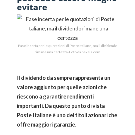
evitare
Fase incerta per le quotazioni di Poste Italiane, ma il dividendo
rimane una certezza-Foto da pexels.com
Il dividendo da sempre rappresenta un
valore aggiunto per quelle azioni che
riescono a garantire rendimenti
importanti. Da questo punto di vista
Poste Italiane è uno dei titoli azionari che
offre maggiori garanzie.