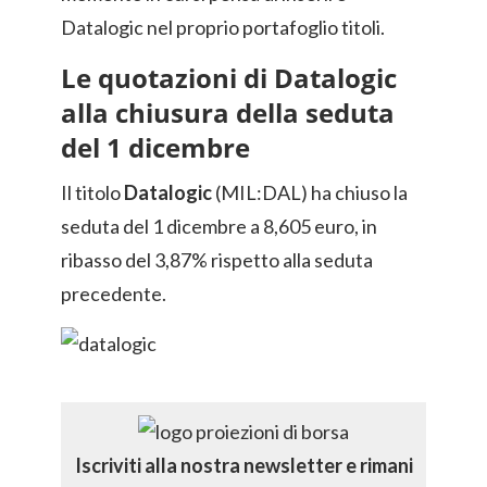
Datalogic nel proprio portafoglio titoli.
Le quotazioni di Datalogic
alla chiusura della seduta
del 1 dicembre
Il titolo
Datalogic
(MIL:DAL) ha chiuso la
seduta del 1 dicembre a 8,605 euro, in
ribasso del 3,87% rispetto alla seduta
precedente.
Iscriviti alla nostra newsletter e rimani