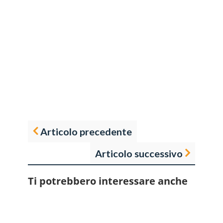
Articolo precedente
Articolo successivo
Ti potrebbero interessare anche