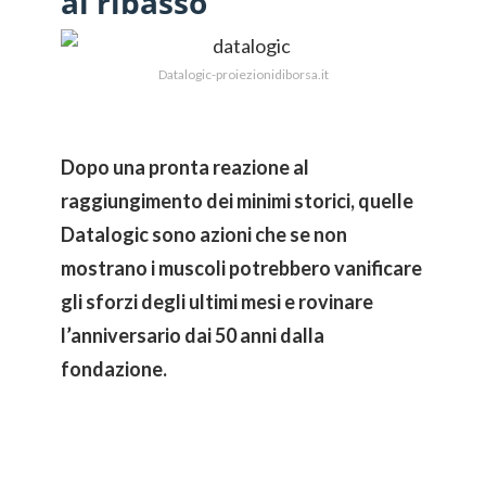
al ribasso
Datalogic-proiezionidiborsa.it
Dopo una pronta reazione al
raggiungimento dei minimi storici, quelle
Datalogic sono azioni che se non
mostrano i muscoli potrebbero vanificare
gli sforzi degli ultimi mesi e rovinare
l’anniversario dai 50 anni dalla
fondazione.