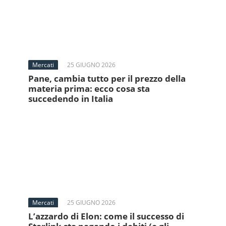
Mercati
25 GIUGNO 2026
Pane, cambia tutto per il prezzo della
materia prima: ecco cosa sta
succedendo in Italia
Mercati
25 GIUGNO 2026
L’azzardo di Elon: come il successo di