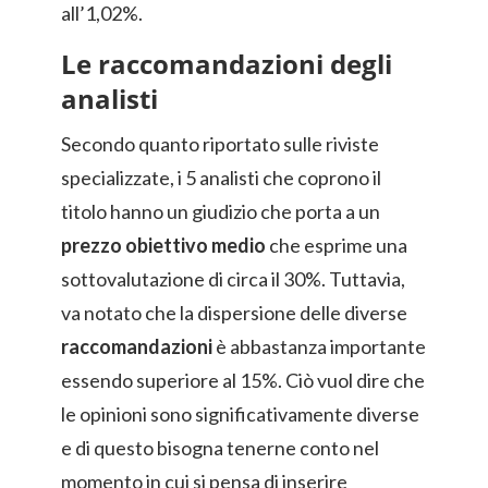
all’1,02%.
Le raccomandazioni degli
analisti
Secondo quanto riportato sulle riviste
specializzate, i 5 analisti che coprono il
titolo hanno un giudizio che porta a un
prezzo obiettivo medio
che esprime una
sottovalutazione di circa il 30%. Tuttavia,
va notato che la dispersione delle diverse
raccomandazioni
è abbastanza importante
essendo superiore al 15%. Ciò vuol dire che
le opinioni sono significativamente diverse
e di questo bisogna tenerne conto nel
momento in cui si pensa di inserire