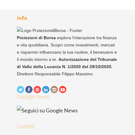
Info
Proiezioni di Borsa
esplora l'interazione tra finanza
e vita quotidiana. Scopri come investimenti, mercati
e risparmio influenzano la tua routine, il benessere e
il mondo intorno a te.
Autorizzazione del Tribunale
di Vallo della Lucania N. 1/2020 del 29/10/2020.
Direttore Responsabile Filippo Massimo
Google News
Contatti