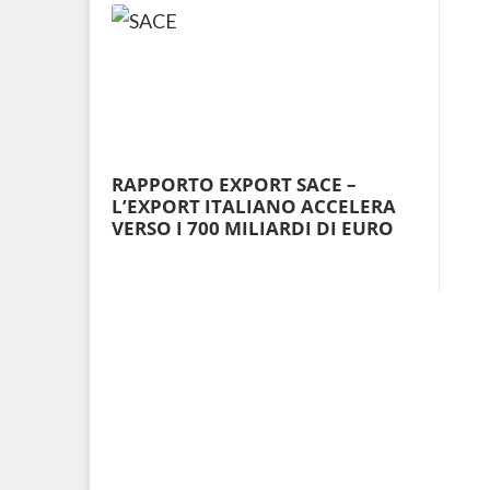
RAPPORTO EXPORT SACE –
L’EXPORT ITALIANO ACCELERA
VERSO I 700 MILIARDI DI EURO