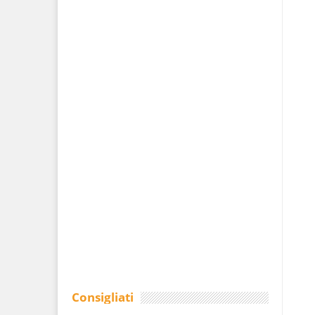
Consigliati