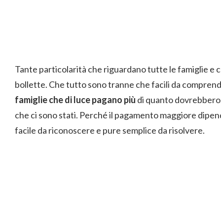
Tante particolarità che riguardano tutte le famiglie e
bollette. Che tutto sono tranne che facili da comprend
famiglie che di luce pagano più
di quanto dovrebbero.
che ci sono stati. Perché il pagamento maggiore dipe
facile da riconoscere e pure semplice da risolvere.