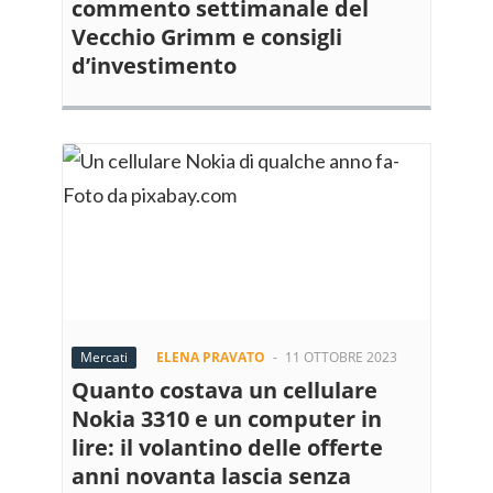
commento settimanale del
Vecchio Grimm e consigli
d’investimento
Mercati
ELENA PRAVATO
-
11 OTTOBRE 2023
Quanto costava un cellulare
Nokia 3310 e un computer in
lire: il volantino delle offerte
anni novanta lascia senza