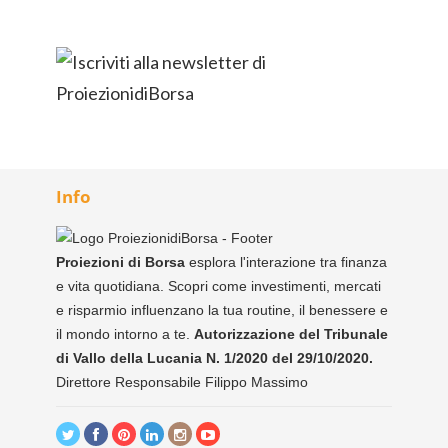
Info
Proiezioni di Borsa
esplora l'interazione tra finanza
e vita quotidiana. Scopri come investimenti, mercati
e risparmio influenzano la tua routine, il benessere e
il mondo intorno a te.
Autorizzazione del Tribunale
di Vallo della Lucania N. 1/2020 del 29/10/2020.
Direttore Responsabile Filippo Massimo