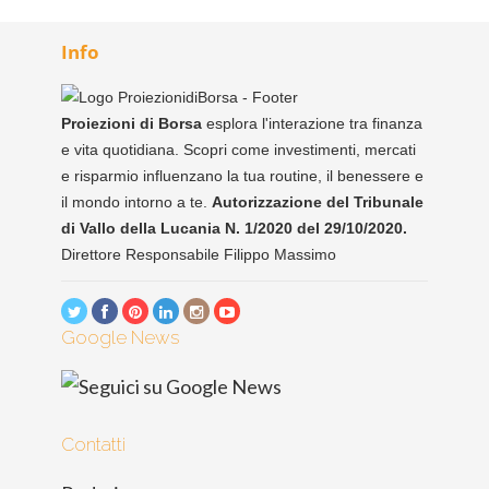
Info
Proiezioni di Borsa
esplora l'interazione tra finanza
e vita quotidiana. Scopri come investimenti, mercati
e risparmio influenzano la tua routine, il benessere e
il mondo intorno a te.
Autorizzazione del Tribunale
di Vallo della Lucania N. 1/2020 del 29/10/2020.
Direttore Responsabile Filippo Massimo
Google News
Contatti