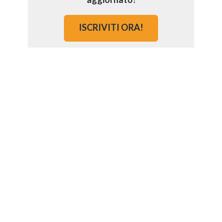
ISCRIVITI ORA!