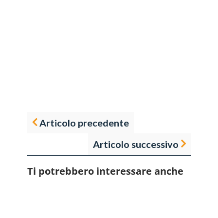
Articolo precedente
Articolo successivo
Ti potrebbero interessare anche