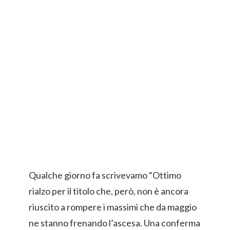
Qualche giorno fa scrivevamo “Ottimo
rialzo per il titolo che, però, non è ancora
riuscito a rompere i massimi che da maggio
ne stanno frenando l’ascesa. Una conferma