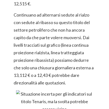
12,515 €.
Continuano ad alternarsi sedute al rialzo
con sedute al ribasso su questo titolo del
settore petrolifero che non ha ancora
capito da che parte volere muoversi. Dai
livelli tracciati sul grafico (linea continua
proiezione rialzista, linea tratteggiata
proiezione ribassista) possiamo dedurre
che solo una chiusura giornaliera esterna a
13,112 € o a 12,43 € potrebbe dare
direzionalità alle quotazioni.