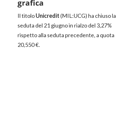
grafica
Il titolo
Unicredit
(MIL:UCG) ha chiuso la
seduta del 21 giugno in rialzo del 3,27%
rispetto alla seduta precedente, a quota
20,550 €.