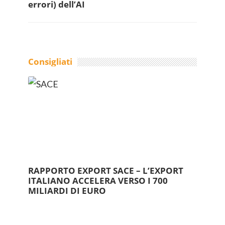
errori) dell’AI
Consigliati
RAPPORTO EXPORT SACE – L’EXPORT
ITALIANO ACCELERA VERSO I 700
MILIARDI DI EURO