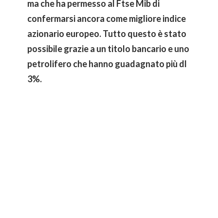
ma che ha permesso al Ftse Mib di
confermarsi ancora come migliore indice
azionario europeo. Tutto questo è stato
possibile grazie a un titolo bancario e uno
petrolifero che hanno guadagnato più dl
3%.