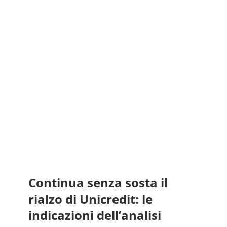
Continua senza sosta il
rialzo di Unicredit: le
indicazioni dell’analisi