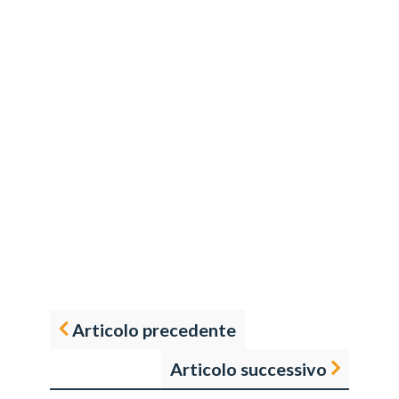
Articolo precedente
Articolo successivo