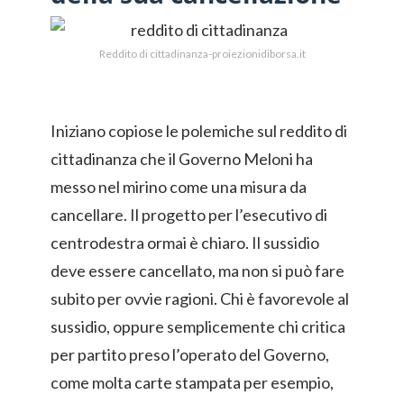
Reddito di cittadinanza-proiezionidiborsa.it
Iniziano copiose le polemiche sul reddito di
cittadinanza che il Governo Meloni ha
messo nel mirino come una misura da
cancellare. Il progetto per l’esecutivo di
centrodestra ormai è chiaro. Il sussidio
deve essere cancellato, ma non si può fare
subito per ovvie ragioni. Chi è favorevole al
sussidio, oppure semplicemente chi critica
per partito preso l’operato del Governo,
come molta carte stampata per esempio,