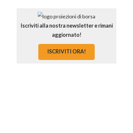
Iscriviti alla nostra newsletter e rimani
aggiornato!
ISCRIVITI ORA!