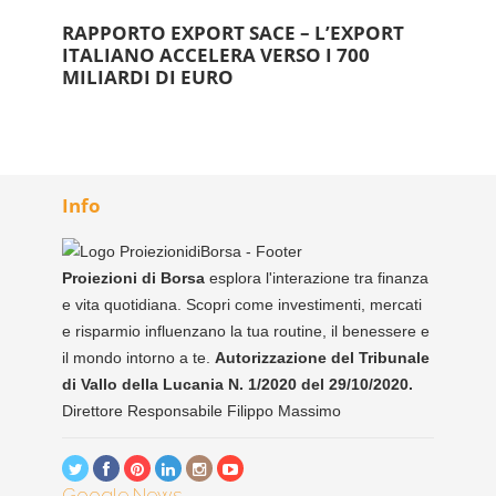
RAPPORTO EXPORT SACE – L’EXPORT
ITALIANO ACCELERA VERSO I 700
MILIARDI DI EURO
Info
Proiezioni di Borsa
esplora l'interazione tra finanza
e vita quotidiana. Scopri come investimenti, mercati
e risparmio influenzano la tua routine, il benessere e
il mondo intorno a te.
Autorizzazione del Tribunale
di Vallo della Lucania N. 1/2020 del 29/10/2020.
Direttore Responsabile Filippo Massimo
Google News