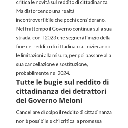
critica le novità sul reddito di cittadinanza.
Ma distorcendo una realtà
incontrovertibile che pochi considerano.
Nel frattempo il Governo continua sulla sua
strada, con il 2023 che segnerà l’inizio della
fine del reddito di cittadinanza. Inizieranno
le limitazioni alla misura, per poi passare alla
sua cancellazione e sostituzione,
probabilmente nel 2024.
Tutte le bugie sul reddito di
cittadinanza dei detrattori
del Governo Meloni
Cancellare di colpo il reddito di cittadinanza
non è possibile e chi critica la promessa