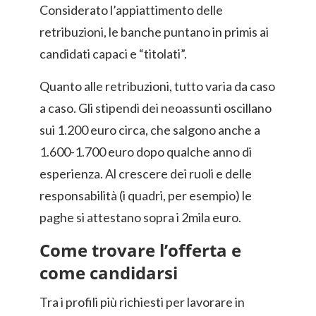
Considerato l’appiattimento delle
retribuzioni, le banche puntano in primis ai
candidati capaci e “titolati”.
Quanto alle retribuzioni, tutto varia da caso
a caso. Gli stipendi dei neoassunti oscillano
sui 1.200 euro circa, che salgono anche a
1.600-1.700 euro dopo qualche anno di
esperienza. Al crescere dei ruoli e delle
responsabilità (i quadri, per esempio) le
paghe si attestano sopra i 2mila euro.
Come trovare l’offerta e
come candidarsi
Tra i profili più richiesti per lavorare in