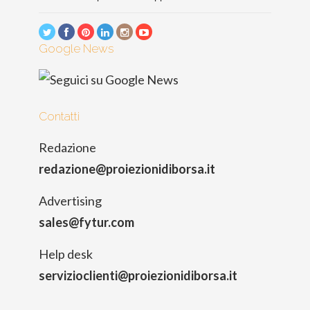
Google News
Contatti
Redazione
redazione@proiezionidiborsa.it
Advertising
sales@fytur.com
Help desk
servizioclienti@proiezionidiborsa.it