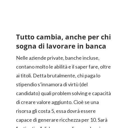
Tutto cambia, anche per chi
sogna di lavorare in banca
Nelle aziende private, banche incluse,
contano molto le abilità e il saper fare, oltre
ai titoli. Detta brutalmente, chi paga lo
stipendio s’innamora di virtù (del
candidato) quali problem solving e capacità
di creare valore aggiunto. Cioè se una
risorsa gli costa 5, essa dovrà essere
capace di generare ricchezza per 10. Sarà