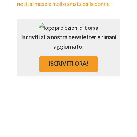
netti al mese e molto amata dalla donne
Iscriviti alla nostra newsletter e rimani
aggiornato!
ISCRIVITI ORA!