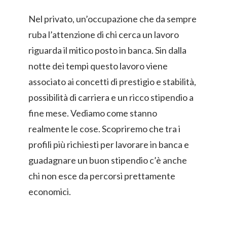
Nel privato, un’occupazione che da sempre
ruba l’attenzione di chi cerca un lavoro
riguarda il mitico posto in banca. Sin dalla
notte dei tempi questo lavoro viene
associato ai concetti di prestigio e stabilità,
possibilità di carriera e un ricco stipendio a
fine mese. Vediamo come stanno
realmente le cose. Scopriremo che tra i
profili più richiesti per lavorare in banca e
guadagnare un buon stipendio c’è anche
chi non esce da percorsi prettamente
economici.