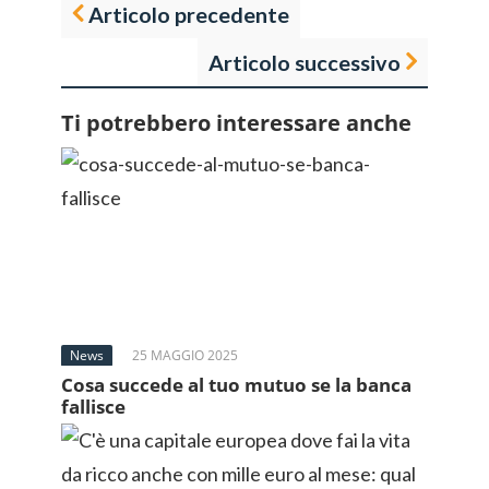
Articolo precedente
Articolo successivo
Ti potrebbero interessare anche
News
25 MAGGIO 2025
Cosa succede al tuo mutuo se la banca
fallisce