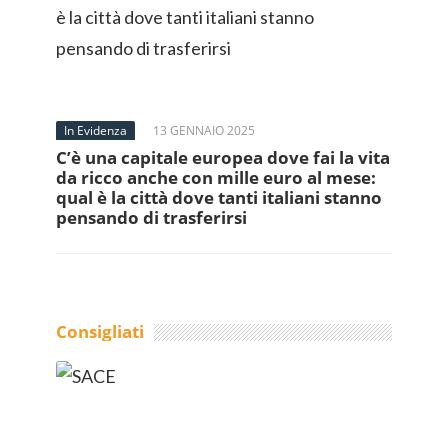
In Evidenza
13 GENNAIO 2025
C’è una capitale europea dove fai la vita
da ricco anche con mille euro al mese:
qual è la città dove tanti italiani stanno
pensando di trasferirsi
Consigliati