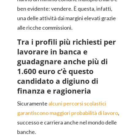
ben evidente: vendere. È questa, infatti,
una delle attività dai margini elevati grazie
alle ricche commissioni.
Tra i profili più richiesti per
lavorare in banca e
guadagnare anche più di
1.600 euro c’è questo
candidato a digiuno di
finanza e ragioneria
Sicuramente
alcuni percorsi scolastici
garantiscono maggiori probabilità di lavoro
,
successo e carriera anche nel mondo delle
banche.