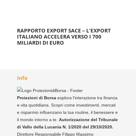
RAPPORTO EXPORT SACE – L’EXPORT
ITALIANO ACCELERA VERSO I 700
MILIARDI DI EURO
Info
Proiezioni di Borsa
esplora l'interazione tra finanza
e vita quotidiana. Scopri come investimenti, mercati
e risparmio influenzano la tua routine, il benessere e
il mondo intorno a te.
Autorizzazione del Tribunale
di Vallo della Lucania N. 1/2020 del 29/10/2020.
Direttore Responsabile Filippo Massimo