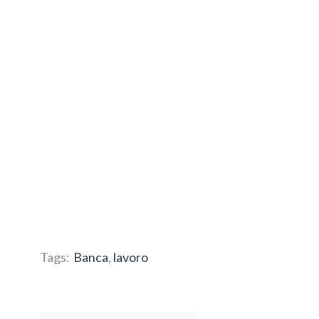
Tags:
Banca
,
lavoro