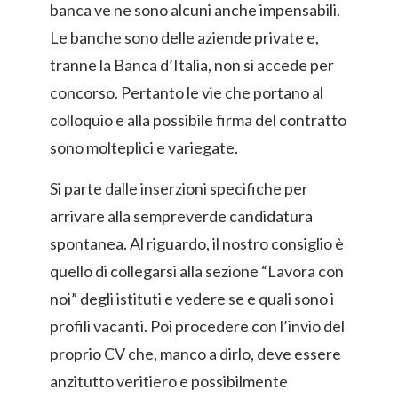
banca ve ne sono alcuni anche impensabili.
Le banche sono delle aziende private e,
tranne la Banca d’Italia, non si accede per
concorso. Pertanto le vie che portano al
colloquio e alla possibile firma del contratto
sono molteplici e variegate.
Si parte dalle inserzioni specifiche per
arrivare alla sempreverde candidatura
spontanea. Al riguardo, il nostro consiglio è
quello di collegarsi alla sezione “Lavora con
noi” degli istituti e vedere se e quali sono i
profili vacanti. Poi procedere con l’invio del
proprio CV che, manco a dirlo, deve essere
anzitutto veritiero e possibilmente