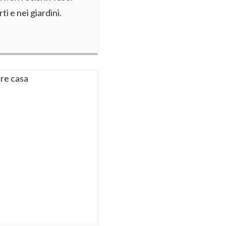
i e nei giardini.