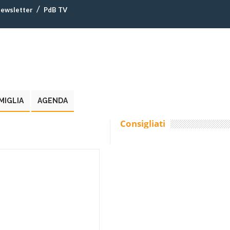
ewsletter
PdB TV
MIGLIA
AGENDA
Consigliati