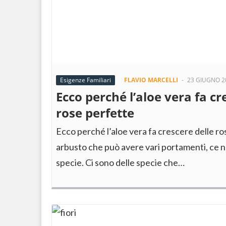
Esigenze Familiari
FLAVIO MARCELLI
-
23 GIUGNO 2
Ecco perché l’aloe vera fa cr
rose perfette
Ecco perché l’aloe vera fa crescere delle ro
arbusto che può avere vari portamenti, ce n
specie. Ci sono delle specie che…