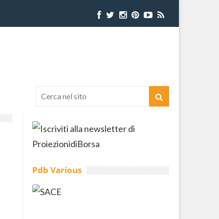
Pdb Various