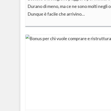
Durano di meno, ma ce ne sono molti negli ort
Dunque è facile che arrivino…