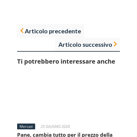
Articolo precedente
Articolo successivo
Ti potrebbero interessare anche
Mercati
25 GIUGNO 2026
Pane, cambia tutto per il prezzo della