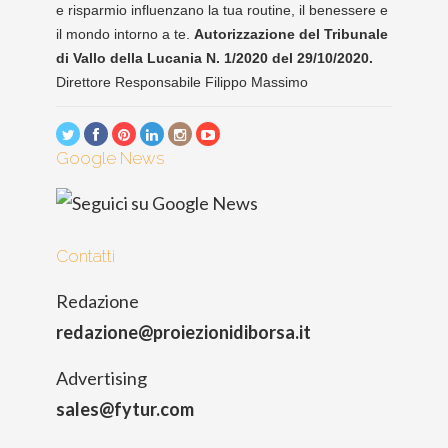
e risparmio influenzano la tua routine, il benessere e
il mondo intorno a te.
Autorizzazione del Tribunale
di Vallo della Lucania N. 1/2020 del 29/10/2020.
Direttore Responsabile Filippo Massimo
Google News
Contatti
Redazione
redazione@proiezionidiborsa.it
Advertising
sales@fytur.com