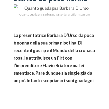
Quanto guadagna Barbara D'Urso-dal profilo Instagram
La presentatrice Barbara D’Urso da poco
è nonna della sua prima nipotina. Di
recente il gossip e il Mondo della cronaca
rosa, le attribuisce un flirt con
l’imprenditore Flavio Briatore ma lei
smentisce. Pare dunque sia single già da
un po’. Intanto scopriamo i suoi guadagni.