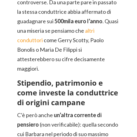
controverse. Da una parte pare in passato
la stessa conduttrice abbia affermato di
guadagnare sui
500mila euro l’anno
. Quasi
una miseria se pensiamo che
altri
conduttori
come Gerry Scotty, Paolo
Bonolis o Maria De Filippi si
attesterebbero su cifre decisamente
maggiori.
Stipendio, patrimonio e
come investe la conduttrice
di origini campane
C’è però anche
un’altra corrente di
pensiero
(non verificabile): quella secondo
cui Barbara nel periodo di suo massimo