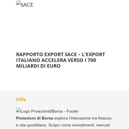
RAPPORTO EXPORT SACE – L’EXPORT
ITALIANO ACCELERA VERSO I 700
MILIARDI DI EURO
Info
Proiezioni di Borsa
esplora l'interazione tra finanza
e vita quotidiana. Scopri come investimenti, mercati