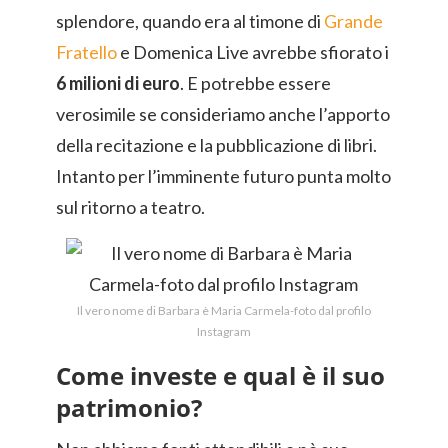
splendore, quando era al timone di
Grande
Fratello
e Domenica Live avrebbe sfiorato i
6 milioni di euro
. E potrebbe essere
verosimile se consideriamo anche l’apporto
della recitazione e la pubblicazione di libri.
Intanto per l’imminente futuro punta molto
sul ritorno a teatro.
Il vero nome di Barbara è Maria Carmela-foto dal profilo
Instagram
Come investe e qual è il suo
patrimonio?