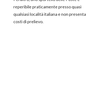
reperibile praticamente presso quasi
qualsiasi località italiana e non presenta
costi di prelievo.