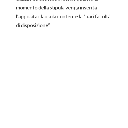
momento della stipula venga inserita
l’apposita clausola contente la “pari facoltà
di disposizione”.