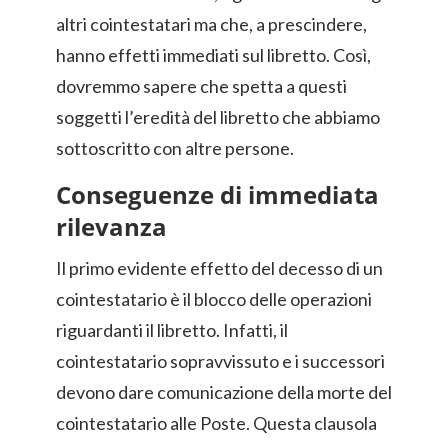
altri cointestatari ma che, a prescindere,
hanno effetti immediati sul libretto. Così,
dovremmo sapere che spetta a questi
soggetti l’eredità del libretto che abbiamo
sottoscritto con altre persone.
Conseguenze di immediata
rilevanza
Il primo evidente effetto del decesso di un
cointestatario è il blocco delle operazioni
riguardanti il libretto. Infatti, il
cointestatario sopravvissuto e i successori
devono dare comunicazione della morte del
cointestatario alle Poste. Questa clausola