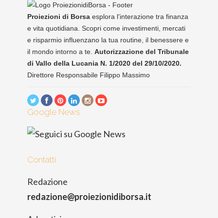
Proiezioni di Borsa
esplora l'interazione tra finanza
e vita quotidiana. Scopri come investimenti, mercati
e risparmio influenzano la tua routine, il benessere e
il mondo intorno a te.
Autorizzazione del Tribunale
di Vallo della Lucania N. 1/2020 del 29/10/2020.
Direttore Responsabile Filippo Massimo
Google News
Contatti
Redazione
redazione@proiezionidiborsa.it