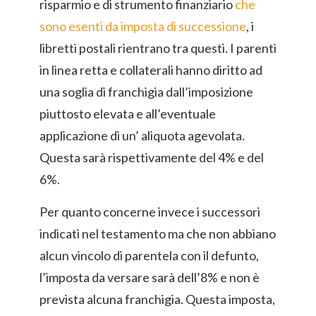
risparmio e di strumento finanziario
che
sono esenti da imposta di successione
, i
libretti postali rientrano tra questi. I parenti
in linea retta e collaterali hanno diritto ad
una soglia di franchigia dall’imposizione
piuttosto elevata e all’eventuale
applicazione di un’ aliquota agevolata.
Questa sarà rispettivamente del 4% e del
6%.
Per quanto concerne invece i successori
indicati nel testamento ma che non abbiano
alcun vincolo di parentela con il defunto,
l’imposta da versare sarà dell’8% e non è
prevista alcuna franchigia. Questa imposta,