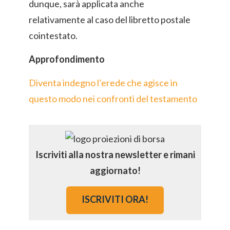
dunque, sarà applicata anche
relativamente al caso del libretto postale
cointestato.
Approfondimento
Diventa indegno l’erede che agisce in
questo modo nei confronti del testamento
Iscriviti alla nostra newsletter e rimani
aggiornato!
ISCRIVITI ORA!