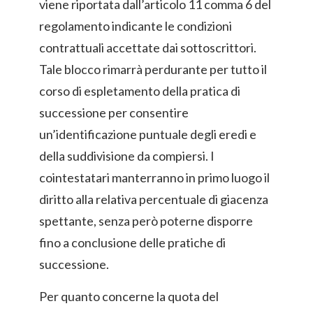
viene riportata dall’articolo 11 comma 6 del
regolamento indicante le condizioni
contrattuali accettate dai sottoscrittori.
Tale blocco rimarrà perdurante per tutto il
corso di espletamento della pratica di
successione per consentire
un’identificazione puntuale degli eredi e
della suddivisione da compiersi. I
cointestatari manterranno in primo luogo il
diritto alla relativa percentuale di giacenza
spettante, senza però poterne disporre
fino a conclusione delle pratiche di
successione.
Per quanto concerne la quota del