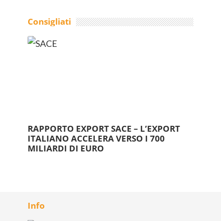
Consigliati
RAPPORTO EXPORT SACE – L’EXPORT
ITALIANO ACCELERA VERSO I 700
MILIARDI DI EURO
Info