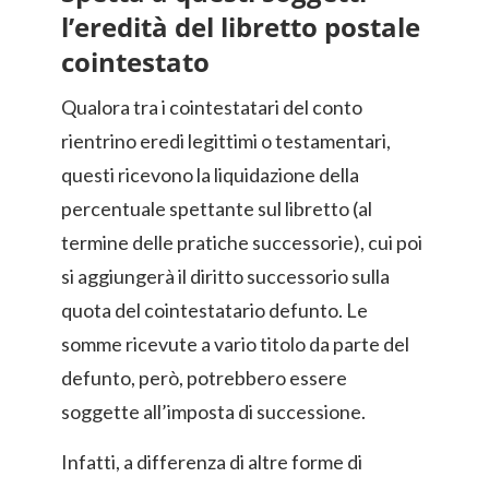
l’eredità del libretto postale
cointestato
Qualora tra i cointestatari del conto
rientrino eredi legittimi o testamentari,
questi ricevono la liquidazione della
percentuale spettante sul libretto (al
termine delle pratiche successorie), cui poi
si aggiungerà il diritto successorio sulla
quota del cointestatario defunto. Le
somme ricevute a vario titolo da parte del
defunto, però, potrebbero essere
soggette all’imposta di successione.
Infatti, a differenza di altre forme di