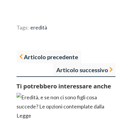
Tags:
eredità
Articolo precedente
Articolo successivo
Ti potrebbero interessare anche