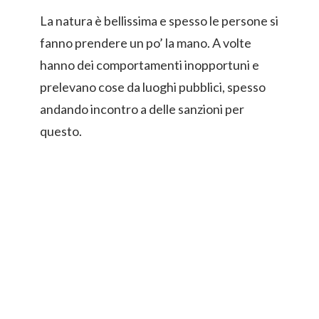
La natura è bellissima e spesso le persone si
fanno prendere un po’ la mano. A volte
hanno dei comportamenti inopportuni e
prelevano cose da luoghi pubblici, spesso
andando incontro a delle sanzioni per
questo.