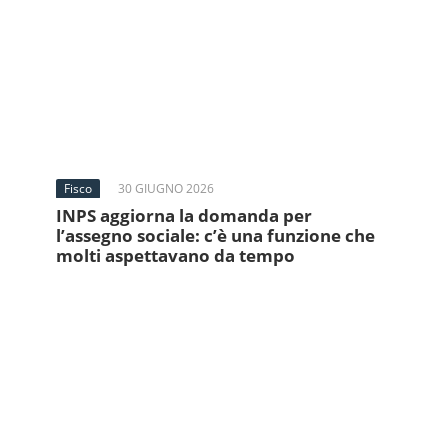
Fisco
30 GIUGNO 2026
INPS aggiorna la domanda per
l’assegno sociale: c’è una funzione che
molti aspettavano da tempo