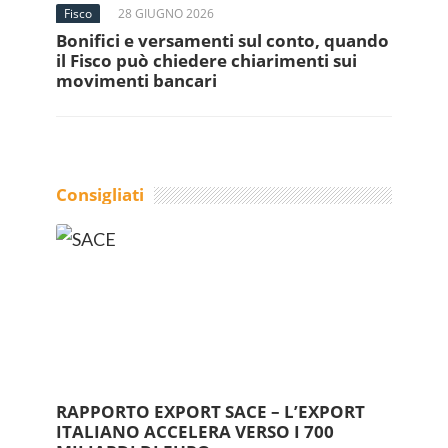
Fisco
28 GIUGNO 2026
Bonifici e versamenti sul conto, quando
il Fisco può chiedere chiarimenti sui
movimenti bancari
Consigliati
RAPPORTO EXPORT SACE – L’EXPORT
ITALIANO ACCELERA VERSO I 700