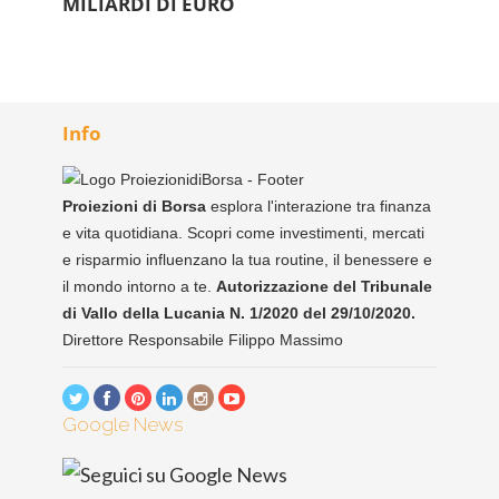
MILIARDI DI EURO
Info
Proiezioni di Borsa
esplora l'interazione tra finanza
e vita quotidiana. Scopri come investimenti, mercati
e risparmio influenzano la tua routine, il benessere e
il mondo intorno a te.
Autorizzazione del Tribunale
di Vallo della Lucania N. 1/2020 del 29/10/2020.
Direttore Responsabile Filippo Massimo
Google News