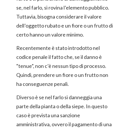
se, nel farlo, si rovina l’elemento pubblico.
Tuttavia, bisogna considerare il valore
dell’oggetto rubato e un fiore o un frutto di
certo hanno un valore minimo.
Recentemente è stato introdotto nel
codice penale il fatto che, se il danno è
“tenue”, non c’è nessun tipo di processo.
Quindi, prendere un fiore o un frutto non
ha conseguenze penali.
Diverso è se nel farlo si danneggia una
parte della pianta o della siepe. In questo
caso è prevista una sanzione
amministrativa, ovvero il pagamento di una