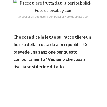
Raccogliere frutta dagli alberi pubblici-Foto da pixabay.com
Che cosa dice la legge sul raccogliere un
fiore o della frutta da alberi pubblici? Si
prevede una sanzione per questo
comportamento? Vediamo che cosa si
rischia se si decide di farlo.