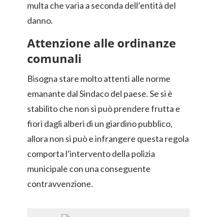
multa che varia a seconda dell’entità del
danno.
Attenzione alle ordinanze
comunali
Bisogna stare molto attenti alle norme
emanante dal Sindaco del paese. Se si è
stabilito che non si può prendere frutta e
fiori dagli alberi di un giardino pubblico,
allora non si può e infrangere questa regola
comporta l’intervento della polizia
municipale con una conseguente
contravvenzione.