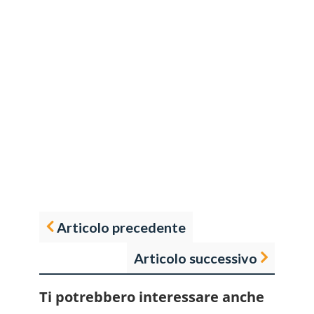
Articolo precedente
Articolo successivo
Ti potrebbero interessare anche