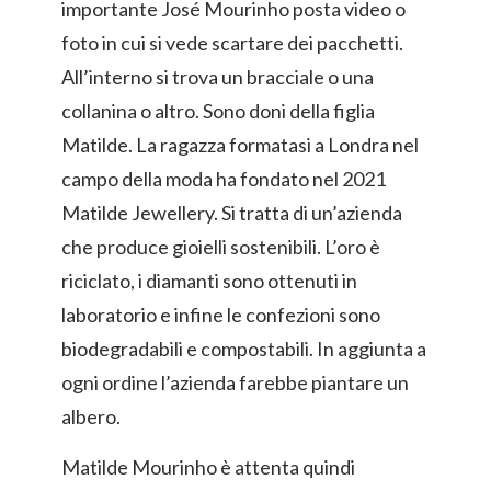
importante José Mourinho posta video o
foto in cui si vede scartare dei pacchetti.
All’interno si trova un bracciale o una
collanina o altro. Sono doni della figlia
Matilde. La ragazza formatasi a Londra nel
campo della moda ha fondato nel 2021
Matilde Jewellery. Si tratta di un’azienda
che produce gioielli sostenibili. L’oro è
riciclato, i diamanti sono ottenuti in
laboratorio e infine le confezioni sono
biodegradabili e compostabili. In aggiunta a
ogni ordine l’azienda farebbe piantare un
albero.
Matilde Mourinho è attenta quindi