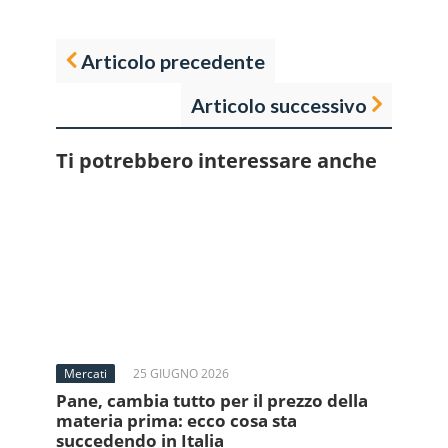
Articolo precedente
Articolo successivo
Ti potrebbero interessare anche
Mercati
25 GIUGNO 2026
Pane, cambia tutto per il prezzo della
materia prima: ecco cosa sta
succedendo in Italia