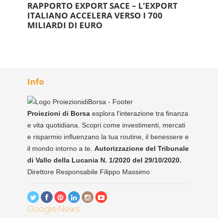
RAPPORTO EXPORT SACE – L’EXPORT
ITALIANO ACCELERA VERSO I 700
MILIARDI DI EURO
Info
Proiezioni di Borsa
esplora l'interazione tra finanza
e vita quotidiana. Scopri come investimenti, mercati
e risparmio influenzano la tua routine, il benessere e
il mondo intorno a te.
Autorizzazione del Tribunale
di Vallo della Lucania N. 1/2020 del 29/10/2020.
Direttore Responsabile Filippo Massimo
Google News