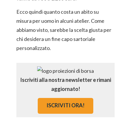
Ecco quindi quanto costa un abito su
misura per uomo in alcuni atelier. Come
abbiamo visto, sarebbe la scelta giusta per
chi desidera un fine capo sartoriale
personalizzato.
Iscriviti alla nostra newsletter e rimani
aggiornato!
ISCRIVITI ORA!