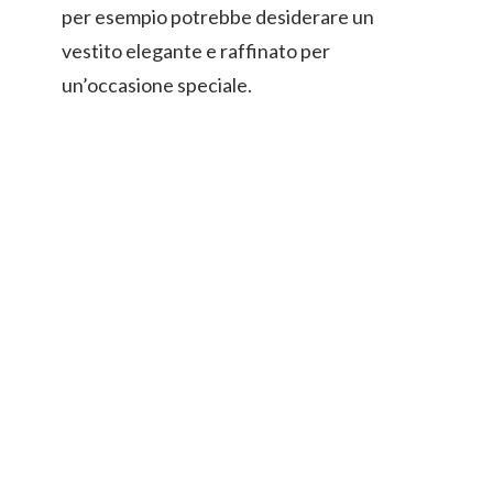
per esempio potrebbe desiderare un
vestito elegante e raffinato per
un’occasione speciale.