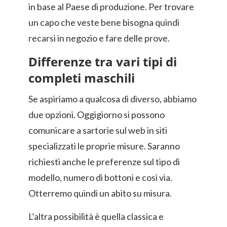
in base al Paese di produzione. Per trovare
un capo che veste bene bisogna quindi
recarsi in negozio e fare delle prove.
Differenze tra vari tipi di
completi maschili
Se aspiriamo a qualcosa di diverso, abbiamo
due opzioni. Oggigiorno si possono
comunicare a sartorie sul web in siti
specializzati le proprie misure. Saranno
richiesti anche le preferenze sul tipo di
modello, numero di bottoni e così via.
Otterremo quindi un abito su misura.
L’altra possibilità è quella classica e