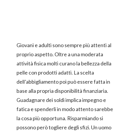
Giovani e adulti sono sempre più attenti al
proprio aspetto. Oltre a una moderata
attività fisica molti curano la bellezza della
pelle con prodotti adatti. La scelta
dell’abbigliamento poi può essere fatta in
base alla propria disponibilità finanziaria.
Guadagnare dei soldi implica impegno e
fatica e spenderli in modo attento sarebbe
la cosa più opportuna. Risparmiando si
possono però togliere degli sfizi. Un uomo