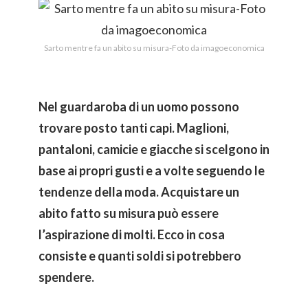
Sarto mentre fa un abito su misura-Foto da imagoeconomica
Nel guardaroba di un uomo possono
trovare posto tanti capi. Maglioni,
pantaloni, camicie e giacche si scelgono in
base ai propri gusti e a volte seguendo le
tendenze della moda. Acquistare un
abito fatto su misura può essere
l’aspirazione di molti. Ecco in cosa
consiste e quanti soldi si potrebbero
spendere.