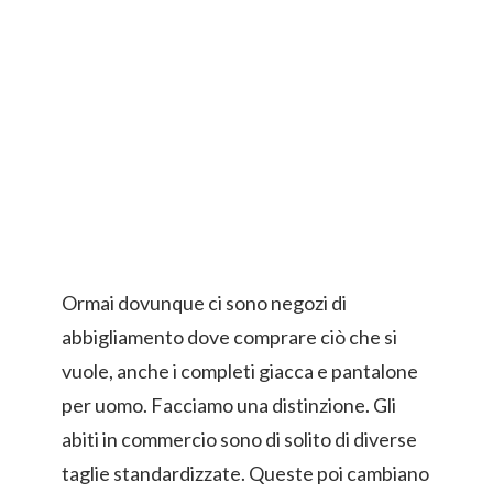
Ormai dovunque ci sono negozi di
abbigliamento dove comprare ciò che si
vuole, anche i completi giacca e pantalone
per uomo. Facciamo una distinzione. Gli
abiti in commercio sono di solito di diverse
taglie standardizzate. Queste poi cambiano