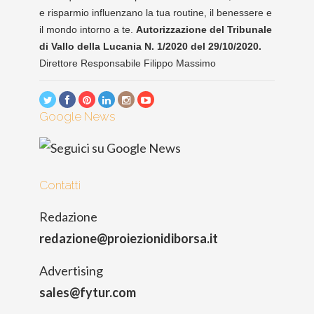
e risparmio influenzano la tua routine, il benessere e
il mondo intorno a te.
Autorizzazione del Tribunale
di Vallo della Lucania N. 1/2020 del 29/10/2020.
Direttore Responsabile Filippo Massimo
Google News
Contatti
Redazione
redazione@proiezionidiborsa.it
Advertising
sales@fytur.com