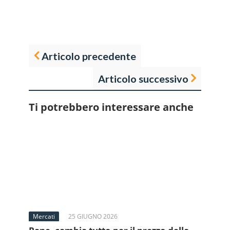
Articolo precedente
Articolo successivo
Ti potrebbero interessare anche
Mercati
25 GIUGNO 2026