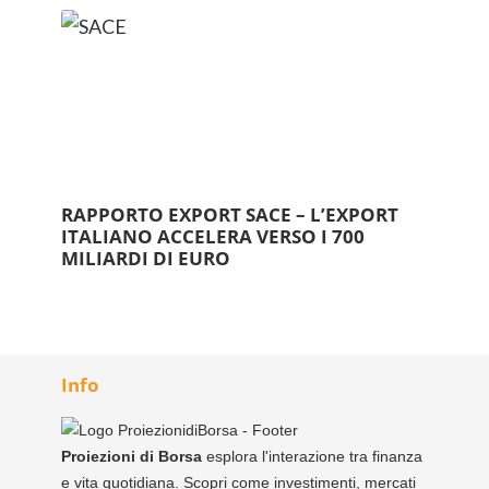
RAPPORTO EXPORT SACE – L’EXPORT
ITALIANO ACCELERA VERSO I 700
MILIARDI DI EURO
Info
Proiezioni di Borsa
esplora l'interazione tra finanza
e vita quotidiana. Scopri come investimenti, mercati